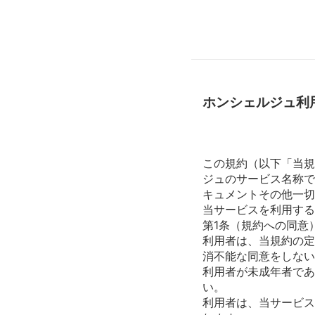
ホンシェルジュ利
この規約（以下「当規
ジュのサービス名称で
キュメントその他一切
当サービスを利用する
第1条（規約への同意
利用者は、当規約の定
消不能な同意をしない
利用者が未成年者であ
い。
利用者は、当サービス