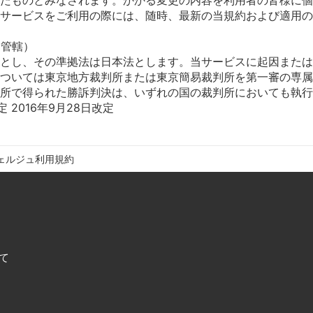
サービスをご利用の際には、随時、最新の当規約および適用の
判管轄）
とし、その準拠法は日本法とします。当サービスに起因または
ついては東京地方裁判所または東京簡易裁判所を第一審の専属
所で得られた勝訴判決は、いずれの国の裁判所においても執行
ェルジュ利用規約
て