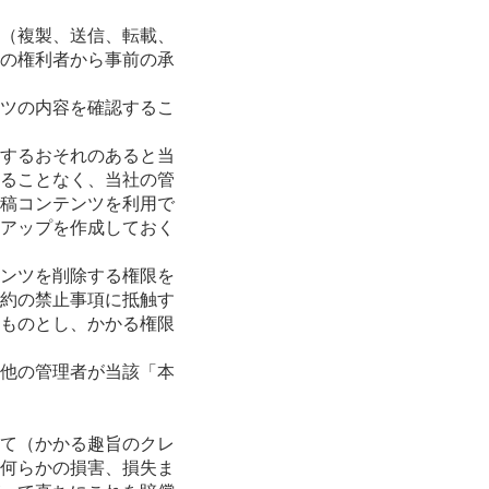
（複製、送信、転載、
の権利者から事前の承
ツの内容を確認するこ
するおそれのあると当
ることなく、当社の管
稿コンテンツを利用で
アップを作成しておく
ンツを削除する権限を
約の禁止事項に抵触す
ものとし、かかる権限
他の管理者が当該「本
て（かかる趣旨のクレ
何らかの損害、損失ま