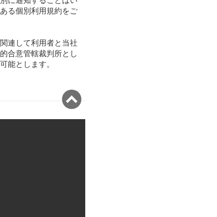
ある個別利用規約をご
関連して利用者と当社
的合意管轄裁判所とし
可能とします。