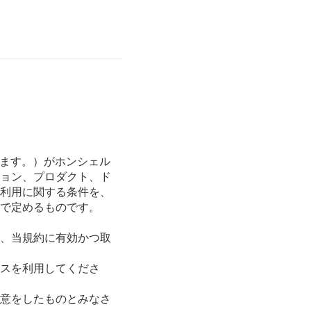
います。）がホンシェル
ョン、プロダクト、ド
利用に関する条件を、
で定めるものです。
、当規約に有効かつ取
スを利用してくださ
意をしたものとみなさ