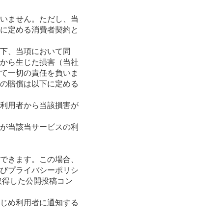
いません。ただし、当
に定める消費者契約と
下、当項において同
から生じた損害（当社
て一切の責任を負いま
の賠償は以下に定める
利用者から当該損害が
が当該当サービスの利
できます。この場合、
びプライバシーポリシ
取得した公開投稿コン
じめ利用者に通知する