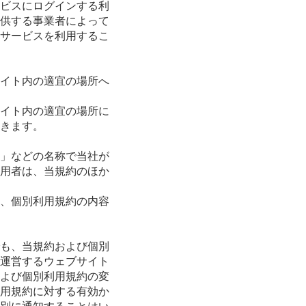
ビスにログインする利
供する事業者によって
サービスを利用するこ
イト内の適宜の場所へ
イト内の適宜の場所に
きます。
」などの名称で当社が
用者は、当規約のほか
、個別利用規約の内容
も、当規約および個別
運営するウェブサイト
よび個別利用規約の変
用規約に対する有効か
別に通知することはい