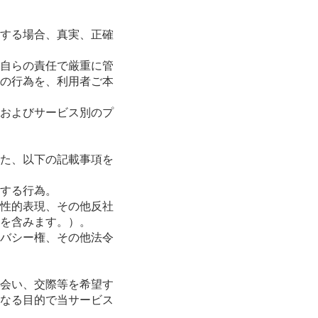
する場合、真実、正確
自らの責任で厳重に管
の行為を、利用者ご本
およびサービス別のプ
た、以下の記載事項を
する行為。
性的表現、その他反社
を含みます。）。
バシー権、その他法令
会い、交際等を希望す
なる目的で当サービス