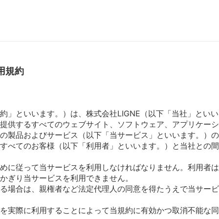
用規約
約」といいます。）は、株式会社LIGNE（以下「当社」とい
提供するすべてのウェブサイト、ソフトウェア、アプリケーシ
の製品およびサービス（以下「当サービス」といいます。）の
すべてのお客様（以下「利用者」といいます。）と当社との間
）
めに従って当サービスを利用しなければなりません。利用者は
かぎり当サービスを利用できません。
る場合は、親権者など法定代理人の同意を得たうえで当サービ
を実際に利用することによって当規約に有効かつ取消不能な同