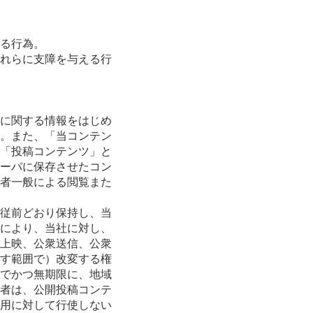
る行為。
れらに支障を与える行
に関する情報をはじめ
。また、「当コンテン
「投稿コンテンツ」と
ーバに保存させたコン
者一般による閲覧また
従前どおり保持し、当
により、当社に対し、
上映、公衆送信、公衆
す範囲で）改変する権
でかつ無期限に、地域
者は、公開投稿コンテ
用に対して行使しない