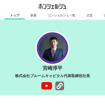
トップ
新着
コンシェルジュ一覧
文芸
宮崎淳平
株式会社ブルームキャピタル代表取締役社長