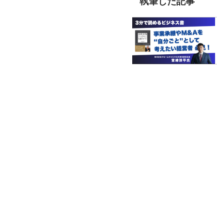
執筆した記事