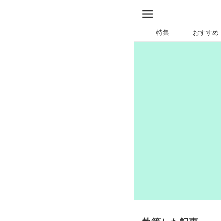
特集
おすすめ