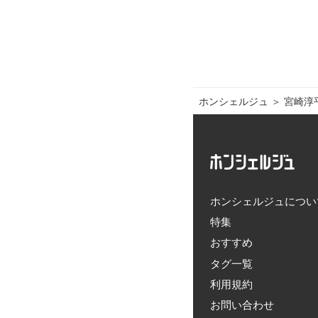
ホンシェルジュ
＞ 
宮崎淳
ホンシェルジュについ
特集
おすすめ
タグ一覧
利用規約
お問い合わせ