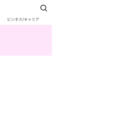
ビジネス/キャリア