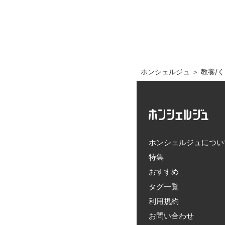
ホンシェルジュ
＞ 
教養/
ホンシェルジュについ
特集
おすすめ
タグ一覧
利用規約
お問い合わせ