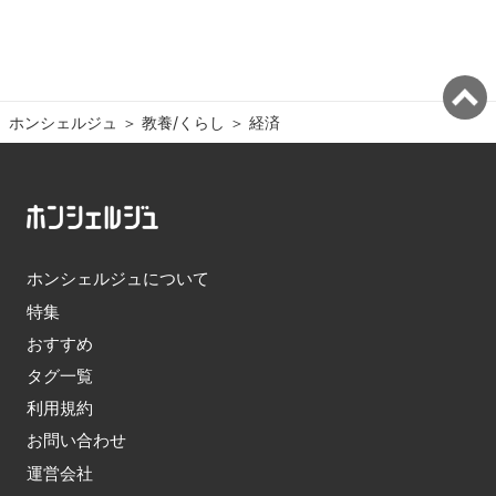
ホンシェルジュ
＞ 
教養/くらし
＞ 
経済
ホンシェルジュについて
特集
おすすめ
タグ一覧
利用規約
お問い合わせ
運営会社