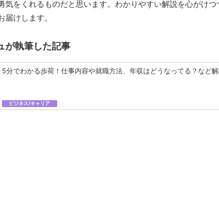
勇気をくれるものだと思います。わかりやすい解説を心がけつ
お届けします。
ュが執筆した記事
5分でわかる歩荷！仕事内容や就職方法、年収はどうなってる？など解
ビジネス/キャリア