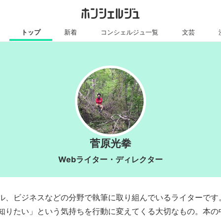
トップ
新着
コンシェルジュ一覧
文芸
菅原光拳
Webライター・ディレクター
ル、ビジネスなどの分野で執筆に取り組んでいるライターです
知りたい」という気持ちを行動に変えてくる大切なもの。本の