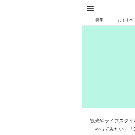
特集
おすすめ
観光やライフスタイ
「やってみたい」「