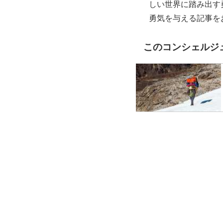
しい世界に踏み出す
勇気を与える記事を
このコンシェルジ