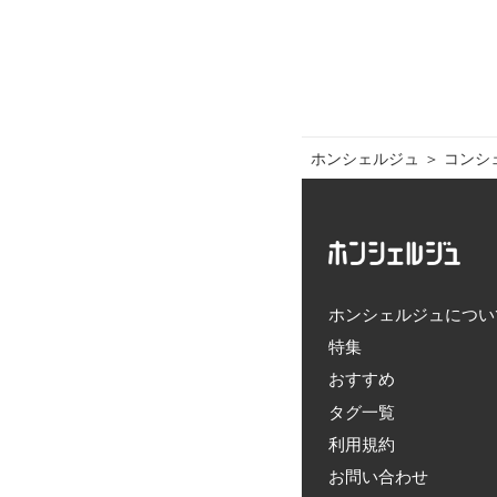
ホンシェルジュ
＞ 
コンシ
ホンシェルジュについ
特集
おすすめ
タグ一覧
利用規約
お問い合わせ