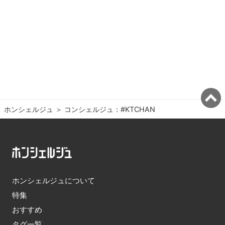
ホンシェルジュ
＞ 
コンシェルジュ：#KTCHAN
ホンシェルジュについて
特集
おすすめ
タグ一覧