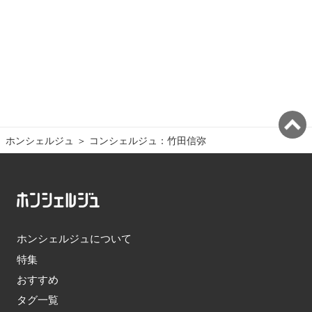
ホンシェルジュ
＞ 
コンシェルジュ：竹田信弥
ホンシェルジュについて
特集
おすすめ
タグ一覧