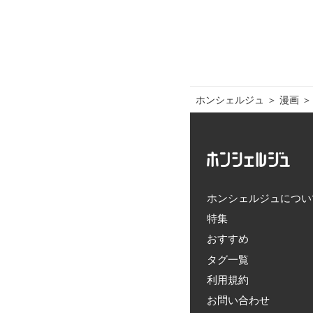
ホンシェルジュ
＞ 
漫画
＞
ホンシェルジュについ
特集
おすすめ
タグ一覧
利用規約
お問い合わせ