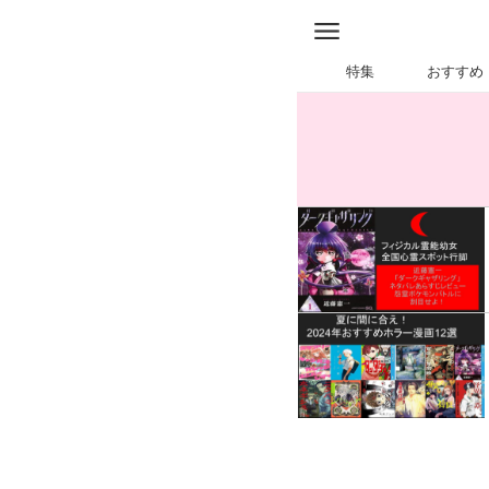
特集
おすすめ