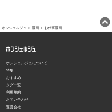
ホンシェルジュ
＞ 
漫画
＞ 
お仕事漫画
ホンシェルジュについて
特集
おすすめ
タグ一覧
利用規約
お問い合わせ
運営会社