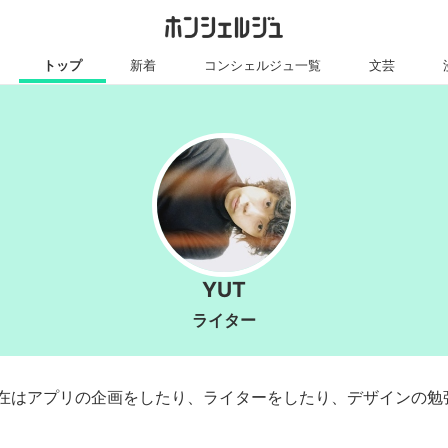
トップ
新着
コンシェルジュ一覧
文芸
YUT
ライター
在はアプリの企画をしたり、ライターをしたり、デザインの勉