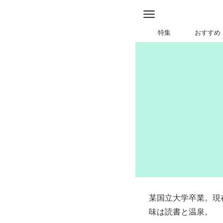
特集
おすすめ
某国立大学卒業。現
味は読書と温泉。