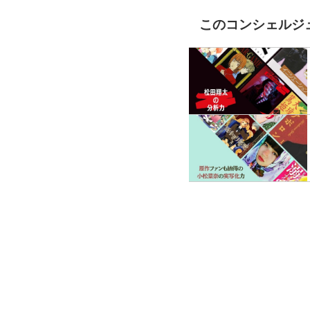
このコンシェルジ