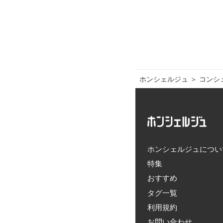
ホンシェルジュ
＞ 
コンシ
ホンシェルジュについ
特集
おすすめ
タグ一覧
利用規約
お問い合わせ