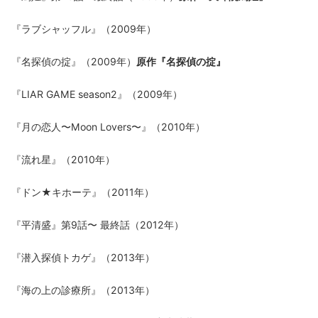
『ラブシャッフル』（2009年）
『名探偵の掟』（2009年）
原作『名探偵の掟』
『LIAR GAME season2』（2009年）
『月の恋人〜Moon Lovers〜』（2010年）
『流れ星』（2010年）
『ドン★キホーテ』（2011年）
『平清盛』第9話〜 最終話（2012年）
『潜入探偵トカゲ』（2013年）
『海の上の診療所』（2013年）