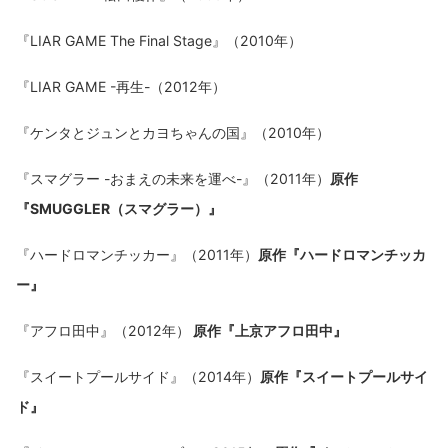
『LIAR GAME The Final Stage』（2010年）
『LIAR GAME -再生-（2012年）
『ケンタとジュンとカヨちゃんの国』（2010年）
『スマグラー -おまえの未来を運べ-』（2011年）
原作
『SMUGGLER（スマグラー）』
『ハードロマンチッカー』（2011年）
原作『ハードロマンチッカ
ー』
『アフロ田中』（2012年）
原作『上京アフロ田中』
『スイートプールサイド』（2014年）
原作『スイートプールサイ
ド』