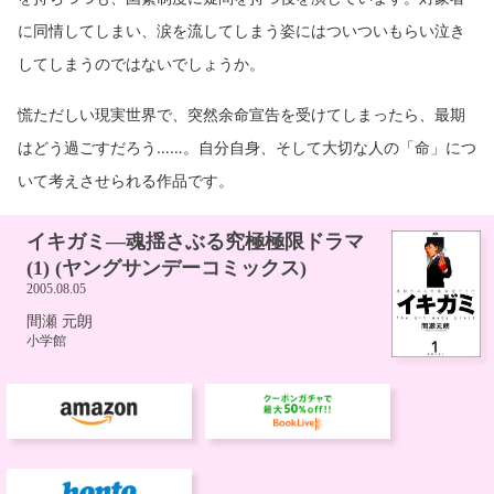
に同情してしまい、涙を流してしまう姿にはついついもらい泣き
してしまうのではないでしょうか。
慌ただしい現実世界で、突然余命宣告を受けてしまったら、最期
はどう過ごすだろう……。自分自身、そして大切な人の「命」につ
いて考えさせられる作品です。