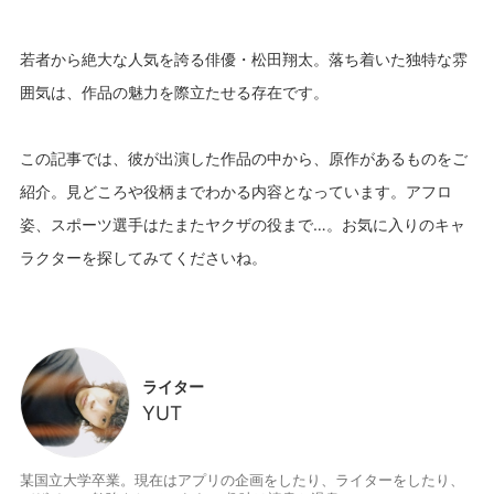
若者から絶大な人気を誇る俳優・松田翔太。落ち着いた独特な雰
囲気は、作品の魅力を際立たせる存在です。
この記事では、彼が出演した作品の中から、原作があるものをご
紹介。見どころや役柄までわかる内容となっています。アフロ
姿、スポーツ選手はたまたヤクザの役まで…。お気に入りのキャ
ラクターを探してみてくださいね。
ライター
YUT
某国立大学卒業。現在はアプリの企画をしたり、ライターをしたり、