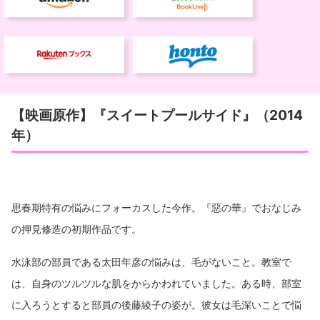
【映画原作】『スイートプールサイド』（2014
年）
思春期特有の悩みにフォーカスした今作。『惡の華』でおなじみ
の押見修造の初期作品です。
水泳部の部員である太田年彦の悩みは、毛がないこと。教室で
は、自身のツルツルな肌をからかわれていました。ある時、部室
に入ろうとすると部員の後藤綾子の姿が。彼女は毛深いことで悩