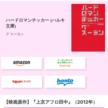
【映画原作】『上京アフロ田中』（2012年）