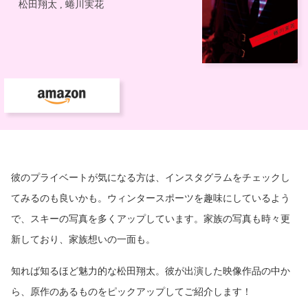
彼のプライベートが気になる方は、インスタグラムをチェックし
てみるのも良いかも。ウィンタースポーツを趣味にしているよう
で、スキーの写真を多くアップしています。家族の写真も時々更
新しており、家族想いの一面も。
知れば知るほど魅力的な松田翔太。彼が出演した映像作品の中か
ら、原作のあるものをピックアップしてご紹介します！