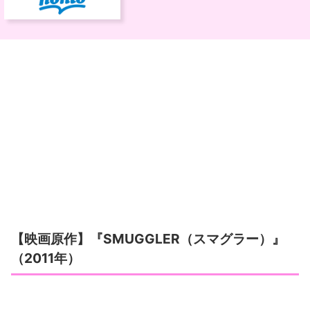
【映画原作】『SMUGGLER（スマグラー）』
（2011年）