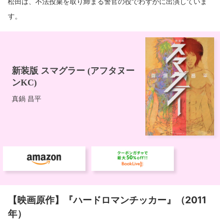
松田は、不法投棄を取り締まる警官の役でわずかに出演していま
す。
【映画原作】『ハードロマンチッカー』（2011
年）