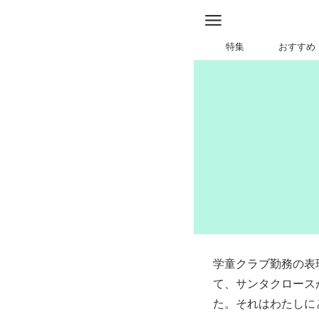
特集
おすすめ
学童クラブ勤務の表
て、サンタクロース
た。それはわたしに