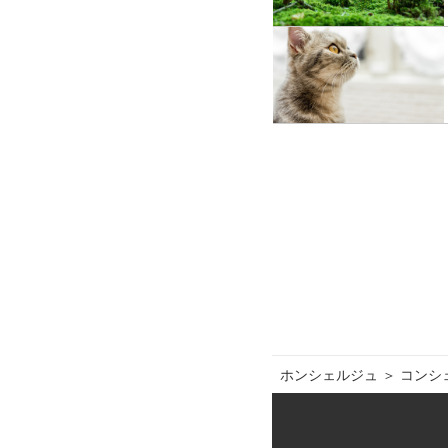
ホンシェルジュ
＞ 
コンシ