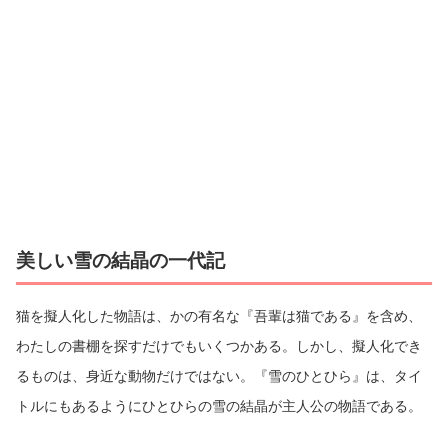
美しい雪の結晶の一代記
猫を擬人化した物語は、かの有名な『吾輩は猫である』を含め、
わたしの書棚を探すだけでもいくつかある。しかし、擬人化でき
るものは、身近な動物だけではない。『雪のひとひら』は、タイ
トルにもあるようにひとひらの雪の結晶が主人公の物語である。