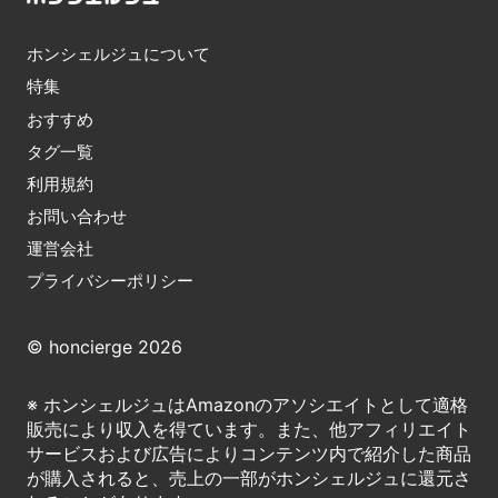
ホンシェルジュについて
特集
おすすめ
タグ一覧
利用規約
お問い合わせ
運営会社
プライバシーポリシー
© honcierge 2026
※ ホンシェルジュはAmazonのアソシエイトとして適格
販売により収入を得ています。また、他アフィリエイト
サービスおよび広告によりコンテンツ内で紹介した商品
が購入されると、売上の一部がホンシェルジュに還元さ