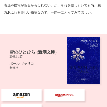
表現や描写があるかもしれない。が、それを差し引いても尚、魅
力あふれる美しい物語なので、一度手にとってみてほしい。