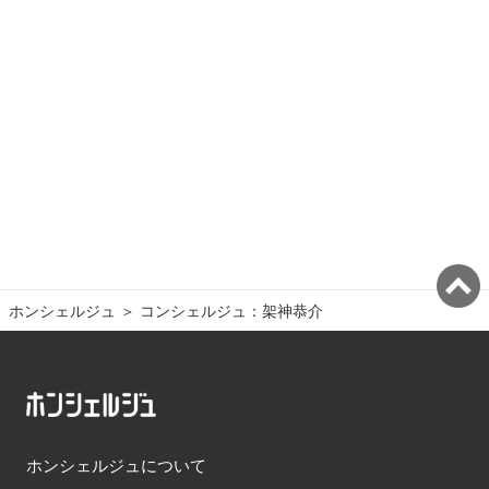
ホンシェルジュ
＞ 
コンシェルジュ：架神恭介
ホンシェルジュについて