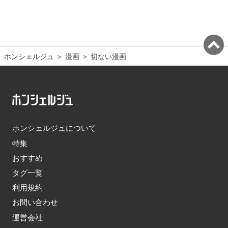
ホンシェルジュ
＞ 
漫画
＞ 
切ない漫画
ホンシェルジュについて
特集
おすすめ
タグ一覧
利用規約
お問い合わせ
運営会社