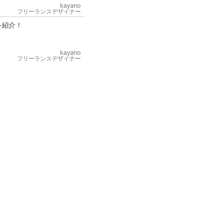
kayano
フリーランスデザイナー
を紹介！
kayano
フリーランスデザイナー