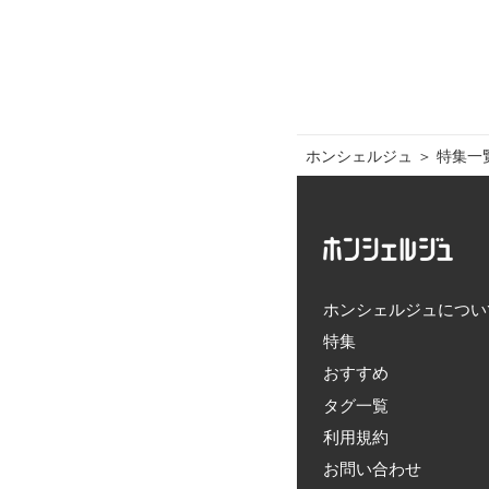
ホンシェルジュ
＞ 
特集一
ホンシェルジュについ
特集
おすすめ
タグ一覧
利用規約
お問い合わせ