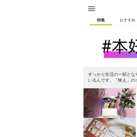
特集
おすすめ
すっかり生活の一部とな
いるんです。「映え」の