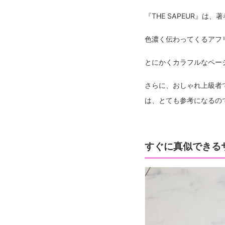
『THE SAPEUR』
色濃く伝わってくるアフ
とにかくカラフルなペー
さらに、おしゃれ上級者
は、とても参考になるの
すぐに真似できる