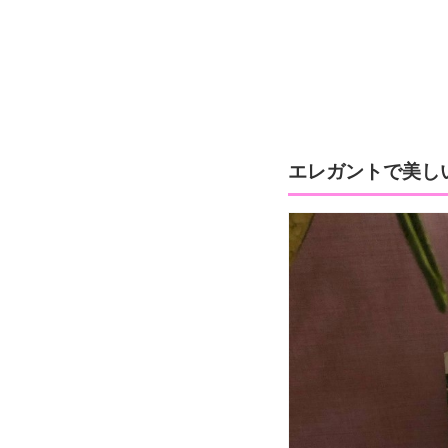
エレガントで美しい