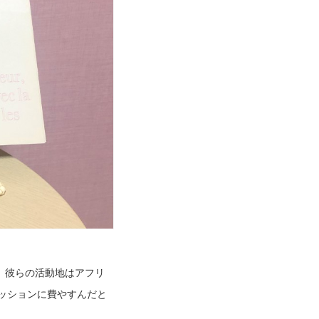
。彼らの活動地はアフリ
ッションに費やすんだと