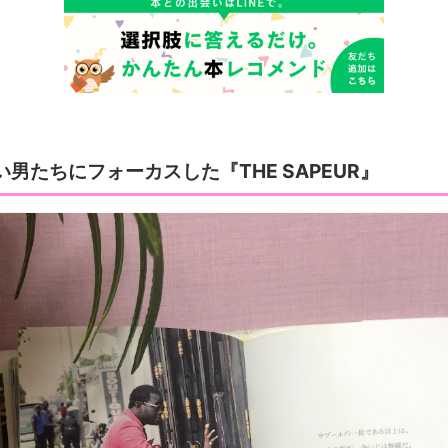
男たちにフォーカスした『THE SAPEUR』