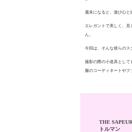
週末になると、遊び心と
エレガントで美しく、見
ん。
今回は、そんな彼らのスタ
撮影の際の小道具として
服のコーディネートやフ