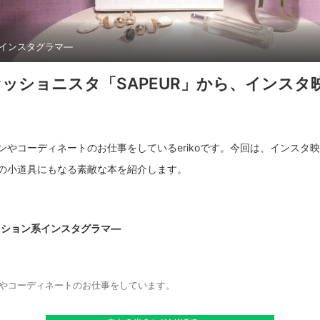
インスタグラマ―
ッショニスタ「SAPEUR」から、インスタ
ンやコーディネートのお仕事をしているerikoです。今回は、インスタ
ッション系インスタグラマ―
o
やコーディネートのお仕事をしています。