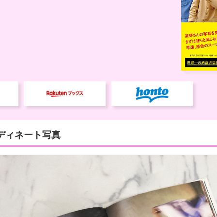
ディネート写真