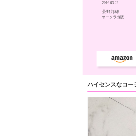
ハイセンスなコー