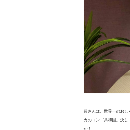
皆さんは、世界一のおし
カのコンゴ共和国。決し
か！