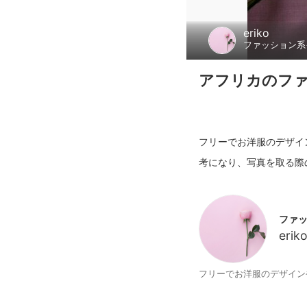
eriko
ファッション系
アフリカのファ
フリーでお洋服のデザイ
ファ
erik
フリーでお洋服のデザイン