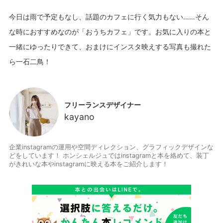
今日は雨で予定もなし、話題のカフェに行く気力もない……そん
な時におすすめなのが「おうちカフェ」です。お気に入りの本と
一緒にゆったりできて、おまけにインスタ映えする写真も撮れた
フリーランスデザイナー
kayano
企業instagramの運用や空間ディレクション、グラフィックデザインな
どをしています！ ホンシェルジュではinstagramと本を絡めて、装丁
がきれいな本やinstagramに映える本をご紹介します！