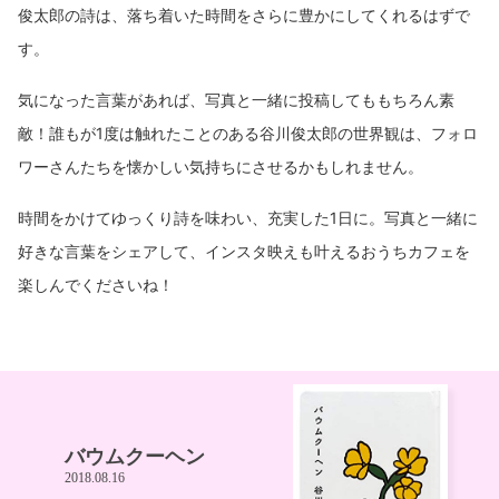
俊太郎の詩は、落ち着いた時間をさらに豊かにしてくれるはずで
す。
気になった言葉があれば、写真と一緒に投稿してももちろん素
敵！誰もが1度は触れたことのある谷川俊太郎の世界観は、フォロ
ワーさんたちを懐かしい気持ちにさせるかもしれません。
時間をかけてゆっくり詩を味わい、充実した1日に。写真と一緒に
好きな言葉をシェアして、インスタ映えも叶えるおうちカフェを
楽しんでくださいね！