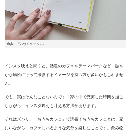
出典：『バウムクーヘン』
インスタ映えと聞くと、話題のカフェやテーマパークなど、賑や
かな場所に行って撮影するイメージを持つ方が多いかもしれませ
ん。
でも、実はそんなことないんです！家の中で充実した時間を過ご
しながら、インスタ映えも叶える方法があります。
それはズバリ、「おうちカフェ」で読書！おうちカフェとは、家
にいながら、カフェにいるような気分を楽しむことです。飲み物