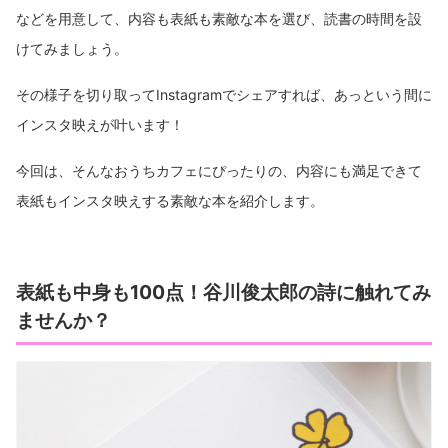
などを用意して、内容も表紙も素敵な本を選び、読書の時間を設
けてみましょう。
その様子を切り取ってInstagramでシェアすれば、あっという間に
インスタ映えが叶います！
今回は、そんなおうちカフェにぴったりの、内容にも満足できて
表紙もインスタ映えする素敵な本を紹介します。
表紙も中身も100点！谷川俊太郎の詩に触れてみ
ませんか？