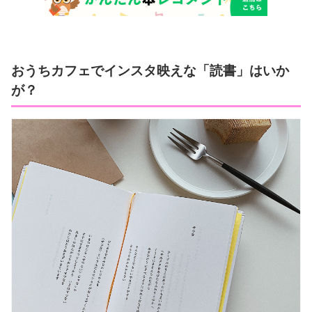
おうちカフェでインスタ映えな「読書」はいか
が？