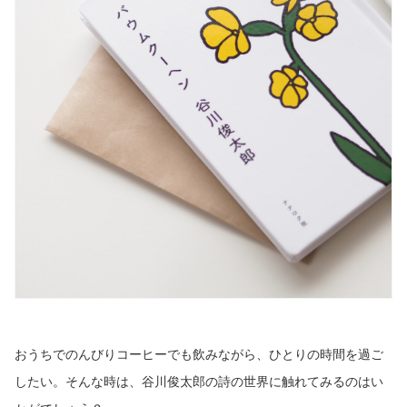
おうちでのんびりコーヒーでも飲みながら、ひとりの時間を過ご
したい。そんな時は、谷川俊太郎の詩の世界に触れてみるのはい