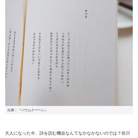
出典：『バウムクーヘン』
大人になった今、詩を読む機会なんてなかなかないのでは？谷川