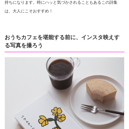
持ちになります。時にハッと気づかされることもあるこの詩集
は、大人にこそおすすめ！
おうちカフェを堪能する前に、インスタ映えす
る写真を撮ろう