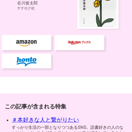
この記事が含まれる特集
＃本好きな人と繋がりたい
すっかり生活の一部となりつつあるSNS。読書好きの人のな