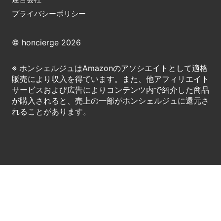
プライバシーポリシー
© honcierge 2026
※ ホンシェルジュはAmazonのアソシエイトとして適格
販売により収入を得ています。また、他アフィリエイト
サービスおよび広告によりコンテンツ内で紹介した商品
が購入されると、売上の一部がホンシェルジュに還元さ
れることがあります。