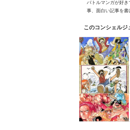
バトルマンガが好き
事、面白い記事を書
このコンシェルジ