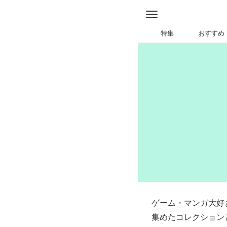
特集
おすすめ
ゲーム・マンガ大好
集めたコレクションと