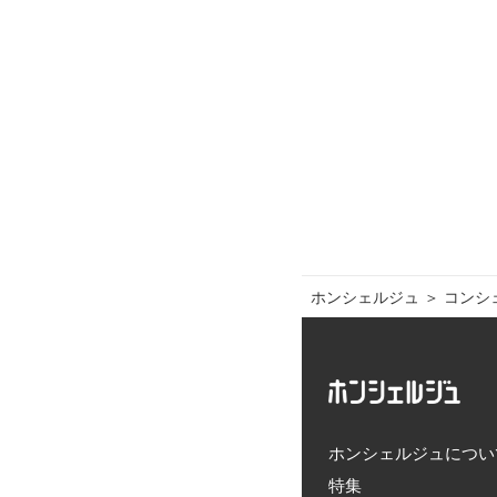
ホンシェルジュ
＞ 
コンシ
ホンシェルジュについ
特集