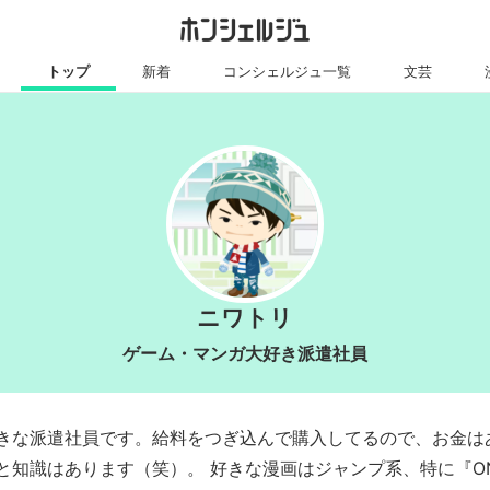
トップ
新着
コンシェルジュ一覧
文芸
ニワトリ
ゲーム・マンガ大好き派遣社員
きな派遣社員です。給料をつぎ込んで購入してるので、お金は
知識はあります（笑）。 好きな漫画はジャンプ系、特に『ONE