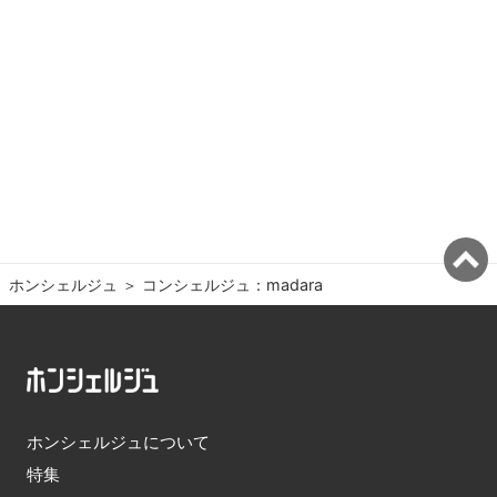
ホンシェルジュ
＞ 
コンシェルジュ：madara
ホンシェルジュについて
特集