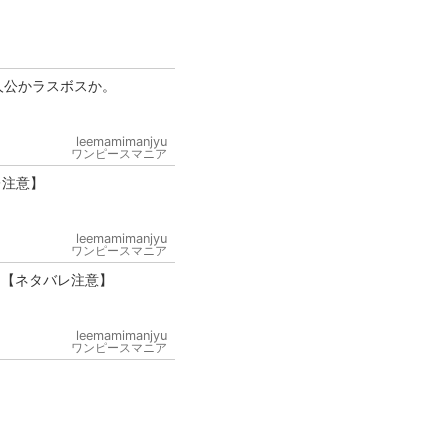
人公かラスボスか。
leemamimanjyu
ワンピースマニア
レ注意】
leemamimanjyu
ワンピースマニア
！【ネタバレ注意】
leemamimanjyu
ワンピースマニア