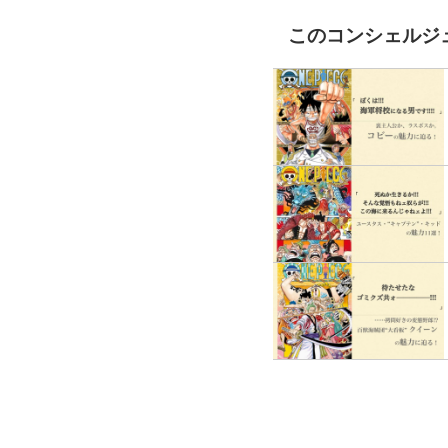
このコンシェルジ