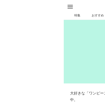
特集
おすすめ
大好きな「ワンピー
中。