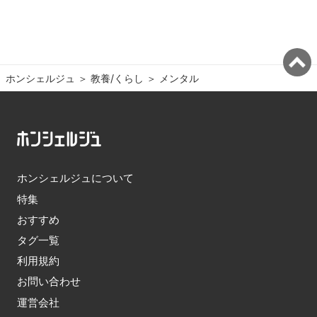
ホンシェルジュ
＞ 
教養/くらし
＞ 
メンタル
ホンシェルジュについて
特集
おすすめ
タグ一覧
利用規約
お問い合わせ
運営会社