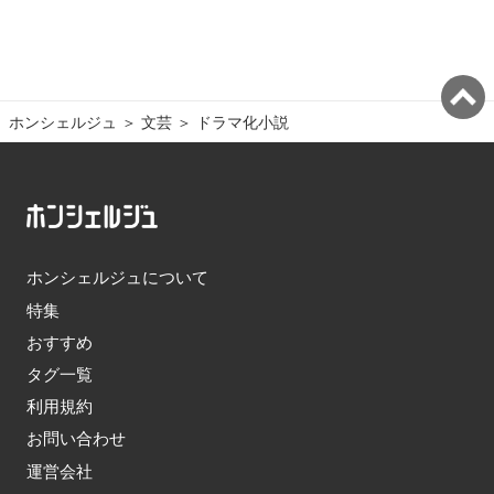
ホンシェルジュ
＞ 
文芸
＞ 
ドラマ化小説
ホンシェルジュについて
特集
おすすめ
タグ一覧
利用規約
お問い合わせ
運営会社