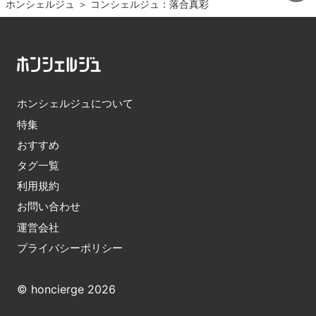
ホンシェルジュ
＞ 
コンシェルジュ：落合真彩
ホンシェルジュについて
特集
おすすめ
タグ一覧
利用規約
お問い合わせ
運営会社
プライバシーポリシー
© honcierge 2026