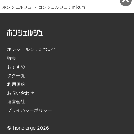
ホンシェルジュ
＞ 
コンシェルジュ：mikumi
ホンシェルジュについて
特集
おすすめ
タグ一覧
利用規約
お問い合わせ
運営会社
プライバシーポリシー
© honcierge 2026