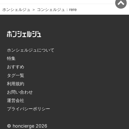
ホンシェルジュ
＞ 
コンシェルジュ：rere
ホンシェルジュについて
特集
おすすめ
タグ一覧
利用規約
お問い合わせ
運営会社
プライバシーポリシー
© honcierge 2026