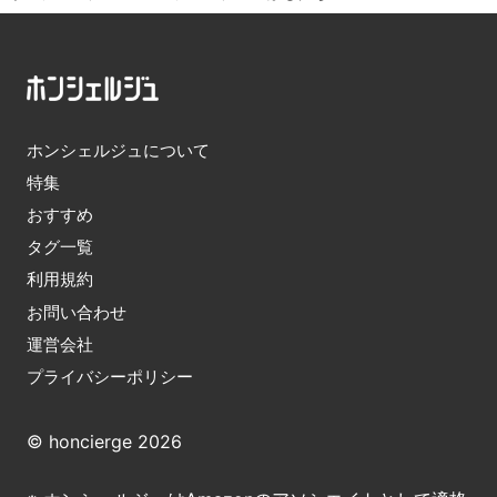
ホンシェルジュについて
特集
おすすめ
タグ一覧
利用規約
お問い合わせ
運営会社
プライバシーポリシー
© honcierge 2026