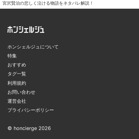
宮沢賢治の悲しく泣ける物語をネタバレ解説！
ホンシェルジュについて
特集
おすすめ
タグ一覧
利用規約
お問い合わせ
運営会社
プライバシーポリシー
© honcierge 2026