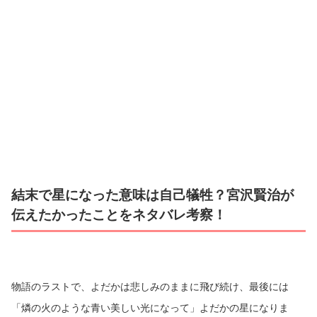
結末で星になった意味は自己犠牲？宮沢賢治が
伝えたかったことをネタバレ考察！
物語のラストで、よだかは悲しみのままに飛び続け、最後には
「燐の火のような青い美しい光になって」よだかの星になりま