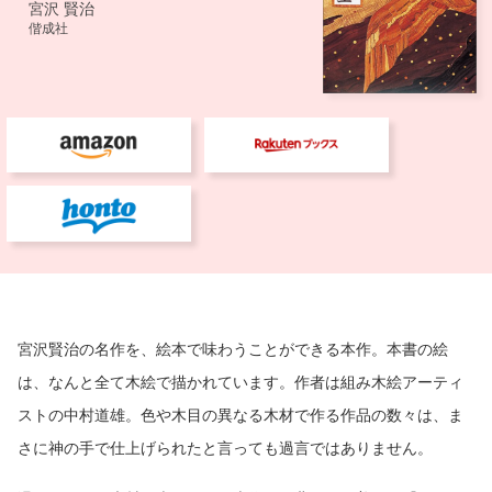
宮沢賢治の名作を、絵本で味わうことができる本作。本書の絵
は、なんと全て木絵で描かれています。作者は組み木絵アーティ
ストの中村道雄。色や木目の異なる木材で作る作品の数々は、ま
さに神の手で仕上げられたと言っても過言ではありません。