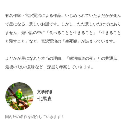
有名作家・宮沢賢治による作品。いじめられていたよだかが死ん
で星になる、悲しいお話です。しかし、ただ悲しいだけではあり
ません。短い話の中に「食べることと生きること」「生きること
と殺すこと」など、宮沢賢治の「生死観」が詰まっています。
よだかが星になれた本当の理由、『銀河鉄道の夜』との共通点、
文学好き
七尾直
国内外の名作を紹介していきます！