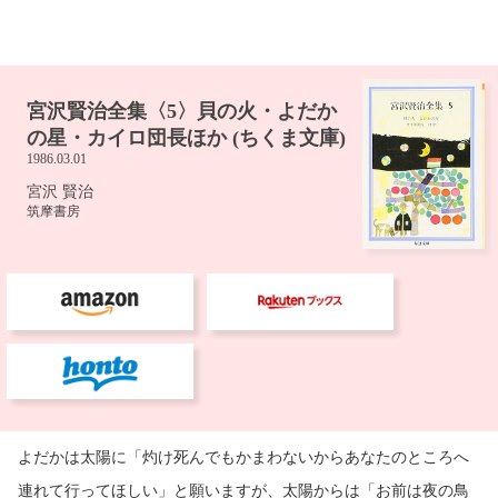
よだかは太陽に「灼け死んでもかまわないからあなたのところへ
連れて行ってほしい」と願いますが、太陽からは「お前は夜の鳥