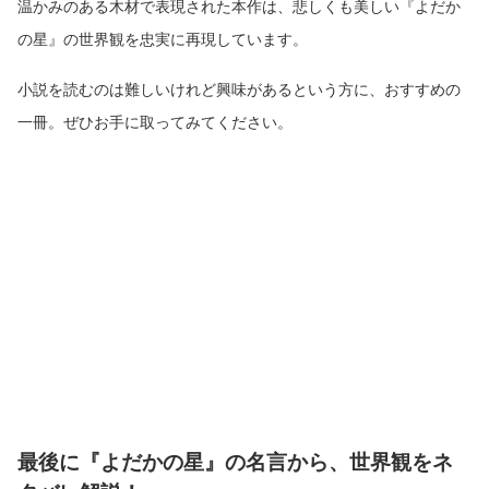
温かみのある木材で表現された本作は、悲しくも美しい『よだか
の星』の世界観を忠実に再現しています。
小説を読むのは難しいけれど興味があるという方に、おすすめの
一冊。ぜひお手に取ってみてください。
最後に『よだかの星』の名言から、世界観をネ