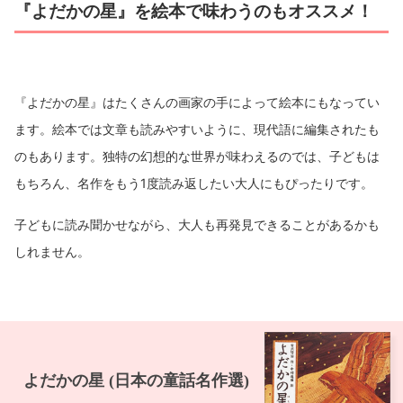
『よだかの星』を絵本で味わうのもオススメ！
『よだかの星』はたくさんの画家の手によって絵本にもなってい
ます。絵本では文章も読みやすいように、現代語に編集されたも
のもあります。独特の幻想的な世界が味わえるのでは、子どもは
もちろん、名作をもう1度読み返したい大人にもぴったりです。
子どもに読み聞かせながら、大人も再発見できることがあるかも
しれません。