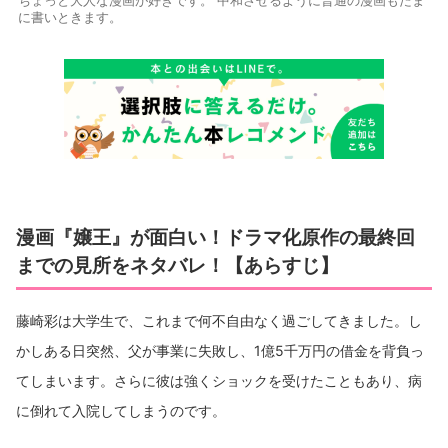
ちょっと大人な漫画が好きです。 中和させるように普通の漫画もたま
に書いときます。
漫画『嬢王』が面白い！ドラマ化原作の最終回
までの見所をネタバレ！【あらすじ】
藤崎彩は大学生で、これまで何不自由なく過ごしてきました。し
かしある日突然、父が事業に失敗し、1億5千万円の借金を背負っ
てしまいます。さらに彼は強くショックを受けたこともあり、病
に倒れて入院してしまうのです。