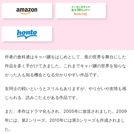
作者の倉科遼はキャバ嬢をはじめとして、夜の世界を舞台にした
作品を多く手がけてきました。これまでキャバ嬢の世界を知らな
かった人も知る機会となる分かりやすい作品です。
女同士の戦いというとスリルもありますが、やりがいや友情も感
じられる、読みごたえがある作品です。
また、本作はドラマ化もされ、2005年に放送されました。2009
年には、第2シリーズ、2010年には第3シリーズも作成されまし
た。