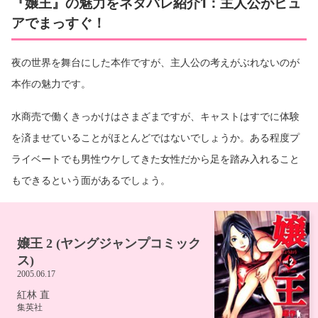
『嬢王』の魅力をネタバレ紹介1：主人公がピュ
アでまっすぐ！
夜の世界を舞台にした本作ですが、主人公の考えがぶれないのが
本作の魅力です。
水商売で働くきっかけはさまざまですが、キャストはすでに体験
を済ませていることがほとんどではないでしょうか。ある程度プ
ライベートでも男性ウケしてきた女性だから足を踏み入れること
もできるという面があるでしょう。