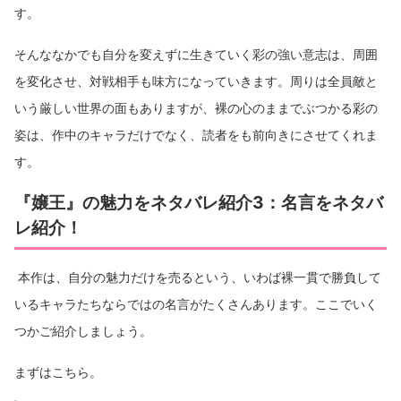
す。
そんななかでも自分を変えずに生きていく彩の強い意志は、周囲
を変化させ、対戦相手も味方になっていきます。周りは全員敵と
いう厳しい世界の面もありますが、裸の心のままでぶつかる彩の
姿は、作中のキャラだけでなく、読者をも前向きにさせてくれま
す。
『嬢王』の魅力をネタバレ紹介3：名言をネタバ
レ紹介！
本作は、自分の魅力だけを売るという、いわば裸一貫で勝負して
いるキャラたちならではの名言がたくさんあります。ここでいく
つかご紹介しましょう。
まずはこちら。