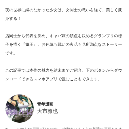
夜の世界に縁のなかった少女は、女同士の戦いを経て、美しく変
身する！
店同士から代表を決め、キャバ嬢の頂点を決めるグランプリの様
子を描く『嬢王』。お色気も戦いの火花も見所満点なストーリー
です。
この記事では本作の魅力を結末までご紹介。下のボタンからダウ
青年漫画
大市雅也