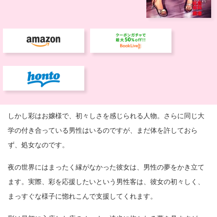
しかし彩はお嬢様で、初々しさを感じられる人物。さらに同じ大
学の付き合っている男性はいるのですが、まだ体を許しておら
ず、処女なのです。
夜の世界にはまったく縁がなかった彼女は、男性の夢をかき立て
ます。実際、彩を応援したいという男性客は、彼女の初々しく、
まっすぐな様子に惚れこんで支援してくれます。