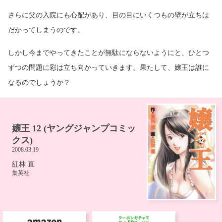
さらに父の入院にも心配があり、目の目にいくつもの壁が立ちは
だかってしまうのです。
しかし今までやってきたことが無駄にならないようにと、ひとつ
ずつの問題に彩は立ち向かっていきます。果たして、嬢王は誰に
なるのでしょうか？