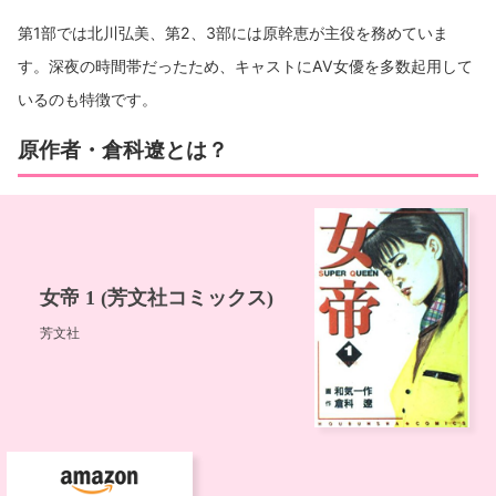
第1部では北川弘美、第2、3部には原幹恵が主役を務めていま
す。深夜の時間帯だったため、キャストにAV女優を多数起用して
いるのも特徴です。
原作者・倉科遼とは？