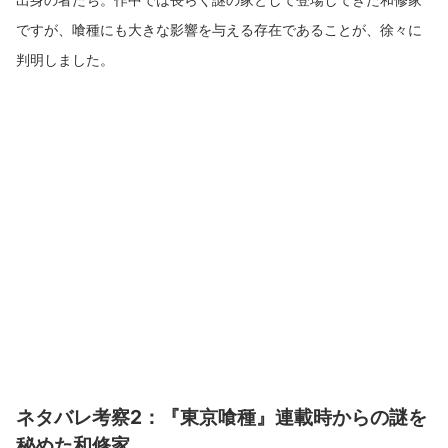
ですが、喰種にも大きな影響を与える存在であることが、徐々に
判明しました。
ネタバレ考察2：『東京喰種』連載時からの謎を
秘めた和修家