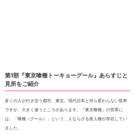
第1部『東京喰種トーキョーグール』あらすじと
見所をご紹介
多くの人が行き交う都市、東京。現代日本と何ら変わらない世界
ですが、大きく違うところがあります。『東京喰種』の世界に
は、「喰種（グール）」という、人ならざる亜人種が存在してい
ました。