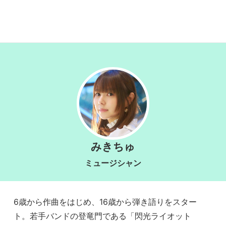
みきちゅ
ミュージシャン
6歳から作曲をはじめ、16歳から弾き語りをスター
ト。若手バンドの登竜門である「閃光ライオット