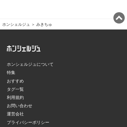
ホンシェルジュ
＞ 
みきちゅ
ホンシェルジュについて
特集
おすすめ
タグ一覧
利用規約
お問い合わせ
運営会社
プライバシーポリシー