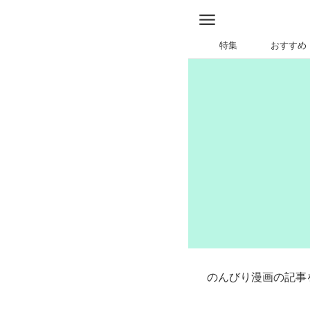
特集
おすすめ
のんびり漫画の記事