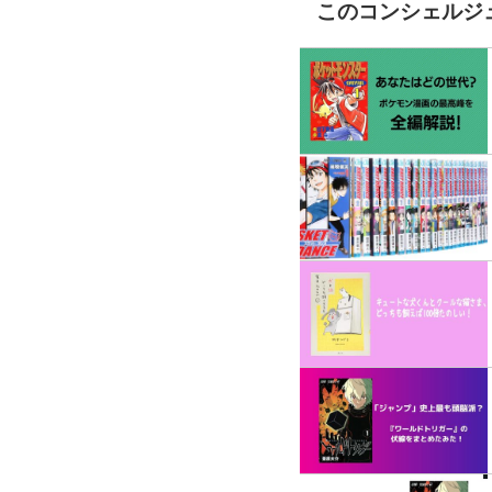
このコンシェルジ