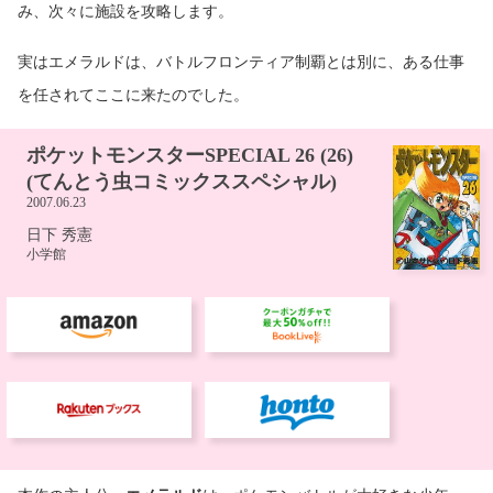
み、次々に施設を攻略します。
実はエメラルドは、バトルフロンティア制覇とは別に、ある仕事
を任されてここに来たのでした。