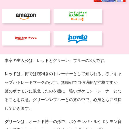
本章の主人公は、レッドとグリーン、ブルーの3人です。
レッド
は、街では腕利きのトレーナーとして知られる、赤いキャ
ップがトレードマークの少年。無鉄砲で自信過剰な性格ですが、
謎のポケモンに敗北したのを機に、強いポケモントレーナーとな
ることを決意。グリーンやブルーとの旅の中で、心身ともに成長
していきます。
グリーン
は、オーキド博士の孫で、ポケモンバトルやポケモン育