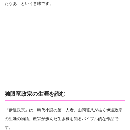
たなあ、という意味です。
独眼竜政宗の生涯を読む
『伊達政宗』は、時代小説の第一人者、山岡荘八が描く伊達政宗
の生涯の物語。政宗が歩んだ生き様を知るバイブル的な作品で
す。