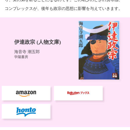
コンプレックスが、後年も政宗の思想に影響を与えていきます。