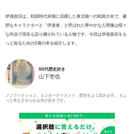
伊達政宗は、戦国時代末期に活躍した東北随一の戦国大名で、豪
胆なキャラクターと「伊達者」と呼ばれた華やかな人間像は様々
な作品で現在も語り継がれている人物です。今回は伊達政宗をも
50代歴史好き
山下壱也
ノンフィクション、エンターテイメント、歴史をよく読みます。 ちょ
っと考えさせられる本が好きです。