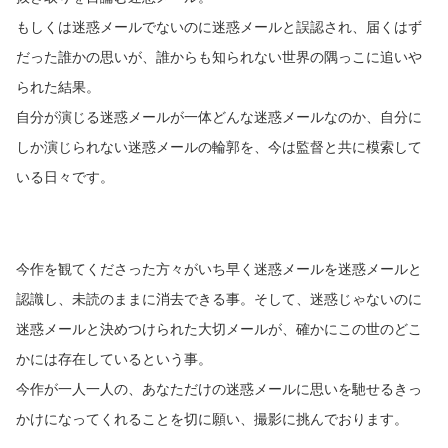
もしくは迷惑メールでないのに迷惑メールと誤認され、届くはず
だった誰かの思いが、誰からも知られない世界の隅っこに追いや
られた結果。
自分が演じる迷惑メールが一体どんな迷惑メールなのか、自分に
しか演じられない迷惑メールの輪郭を、今は監督と共に模索して
いる日々です。
今作を観てくださった方々がいち早く迷惑メールを迷惑メールと
認識し、未読のままに消去できる事。そして、迷惑じゃないのに
迷惑メールと決めつけられた大切メールが、確かにこの世のどこ
かには存在しているという事。
今作が一人一人の、あなただけの迷惑メールに思いを馳せるきっ
かけになってくれることを切に願い、撮影に挑んでおります。