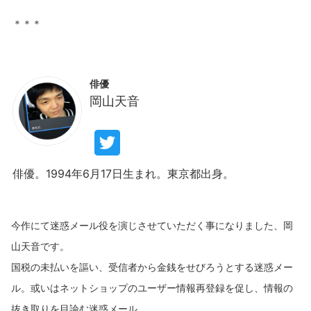
俳優
岡山天音
俳優。1994年6月17日生まれ。東京都出身。
今作にて迷惑メール役を演じさせていただく事になりました、岡
山天音です。
国税の未払いを謳い、受信者から金銭をせびろうとする迷惑メー
ル。或いはネットショップのユーザー情報再登録を促し、情報の
抜き取りを目論む迷惑メール。