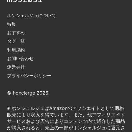
ホンシェルジュについて
特集
おすすめ
タグ一覧
利用規約
お問い合わせ
運営会社
プライバシーポリシー
© honcierge 2026
※ ホンシェルジュはAmazonのアソシエイトとして適格
販売により収入を得ています。また、他アフィリエイト
サービスおよび広告によりコンテンツ内で紹介した商品
が購入されると、売上の一部がホンシェルジュに還元さ