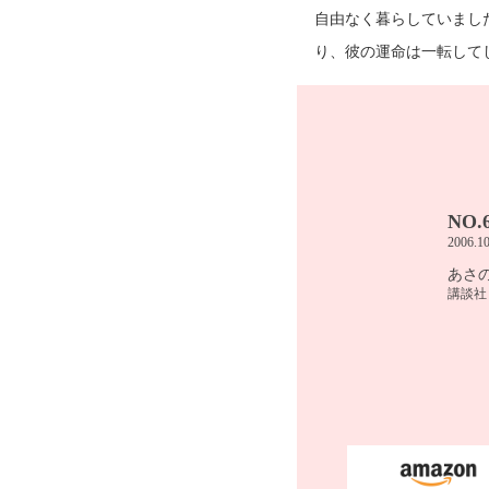
自由なく暮らしていまし
り、彼の運命は一転して