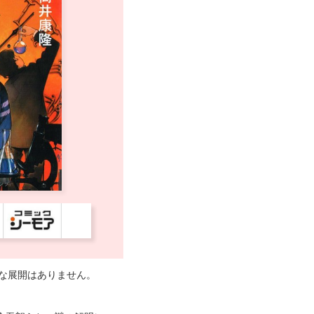
な展開はありません。