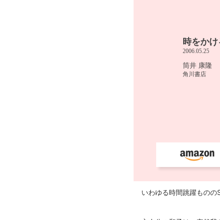
いわゆる時間跳躍ものの