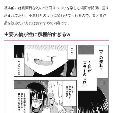
基本的には真面目な2人の空回りっぷりを楽しむ場面が随所に盛り
込まれており、不意打ちのように笑わせてくれるので、笑える作
品を読みたい方にはおすすめの内容です。
主要人物が性に積極的すぎるw