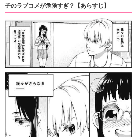
子のラブコメが危険すぎ？【あらすじ】