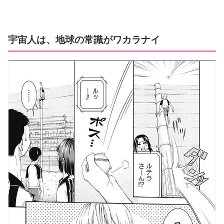
宇宙人は、地球の常識がワカラナイ