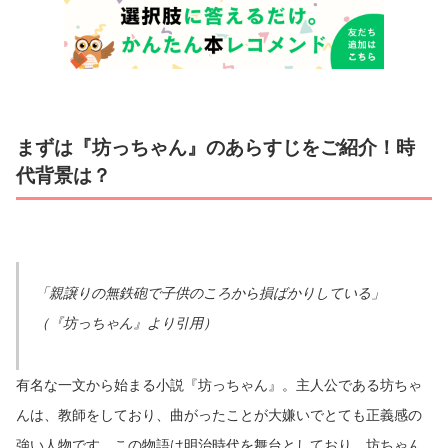
まずは『坊っちゃん』のあらすじをご紹介！時
代背景は？
「親譲りの無鉄砲で子供のころから損ばかりしている」
（『坊っちゃん』より引用）
有名な一文から始まる小説『坊っちゃん』。主人公である坊ちゃ
んは、教師をしており、曲がったことが大嫌いでとても正義感の
強い人物です。この物語は明治時代を舞台としており、坊ちゃん