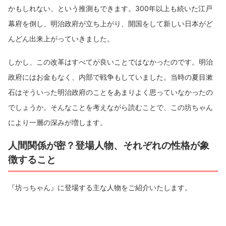
かもしれない、という推測もできます。300年以上も続いた江戸
幕府を倒し、明治政府が立ち上がり、開国をして新しい日本がど
んどん出来上がっていきました。
しかし、この改革はすべてが良いことではなかったのです。明治
政府にはお金もなく、内部で戦争もしていました。当時の夏目漱
石はそういった明治政府のことをあまりよく思っていなかったの
でしょうか。そんなことを考えながら読むことで、この坊ちゃん
により一層の深みが増します。
人間関係が密？登場人物、それぞれの性格が象
徴すること
『坊っちゃん』に登場する主な人物をご紹介いたします。