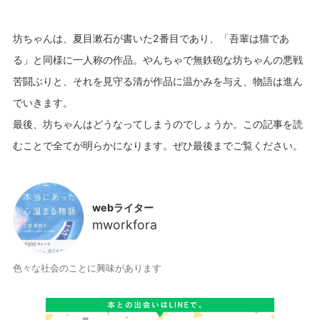
坊ちゃんは、夏目漱石が書いた2番目であり、「吾輩は猫であ
る」と同様に一人称の作品。やんちゃで無鉄砲な坊ちゃんの悪戦
苦闘ぶりと、それを見守る清が作品に温かみを与え、物語は進ん
でいきます。
最後、坊ちゃんはどうなってしまうのでしょうか。この記事を読
webライター
mworkfora
色々な社会のことに興味があります