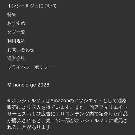
ホンシェルジュについて
特集
おすすめ
タグ一覧
利用規約
お問い合わせ
運営会社
プライバシーポリシー
© honcierge 2026
※ ホンシェルジュはAmazonのアソシエイトとして適格
販売により収入を得ています。また、他アフィリエイト
サービスおよび広告によりコンテンツ内で紹介した商品
が購入されると、売上の一部がホンシェルジュに還元さ
れることがあります。