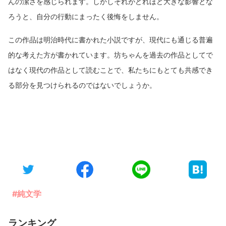
んの潔さを感じられます。しかしそれがどれほど大きな影響とな
ろうと、自分の行動にまったく後悔をしません。
この作品は明治時代に書かれた小説ですが、現代にも通じる普遍
的な考えた方が書かれています。坊ちゃんを過去の作品としてで
はなく現代の作品として読むことで、私たちにもとても共感でき
る部分を見つけられるのではないでしょうか。
#純文学
ランキング