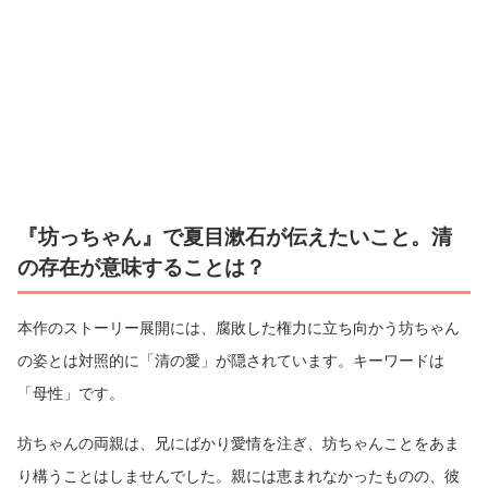
『坊っちゃん』で夏目漱石が伝えたいこと。清
の存在が意味することは？
本作のストーリー展開には、腐敗した権力に立ち向かう坊ちゃん
の姿とは対照的に「清の愛」が隠されています。キーワードは
「母性」です。
坊ちゃんの両親は、兄にばかり愛情を注ぎ、坊ちゃんことをあま
り構うことはしませんでした。親には恵まれなかったものの、彼