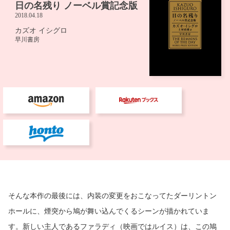
そんな本作の最後には、内装の変更をおこなってたダーリントン
ホールに、煙突から鳩が舞い込んでくるシーンが描かれていま
す。新しい主人であるファラディ（映画ではルイス）は、この鳩