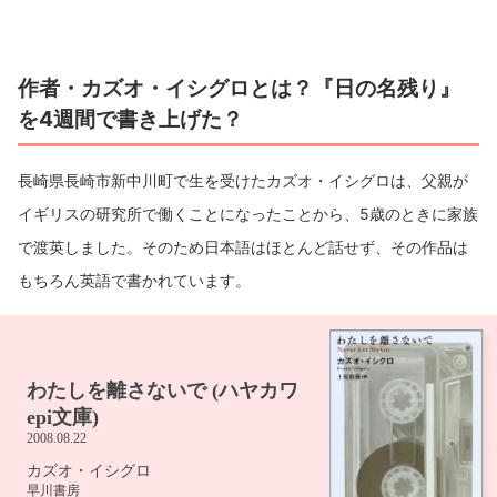
作者・カズオ・イシグロとは？『日の名残り』
を4週間で書き上げた？
長崎県長崎市新中川町で生を受けたカズオ・イシグロは、父親が
イギリスの研究所で働くことになったことから、5歳のときに家族
で渡英しました。そのため日本語はほとんど話せず、その作品は
もちろん英語で書かれています。