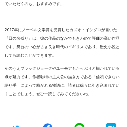
でいただくのも、おすすめです。
2017年にノーベル文学賞を受賞したカズオ・イシグロが書いた
『日の名残り』は、彼の作品のなかでもきわめて評価の高い作品
です。舞台の中心が古き良き時代のイギリスであり、歴史小説と
しても読むことができます。
そのうえブラックジョークやユーモアもたっぷりと描かれている
点が魅力です。作者独特の主人公の描き方である「信頼できない
語り手」によって紡がれる物語に、読者は徐々に引き込まれてい
くことでしょう。ぜひ一読してみてくださいね。