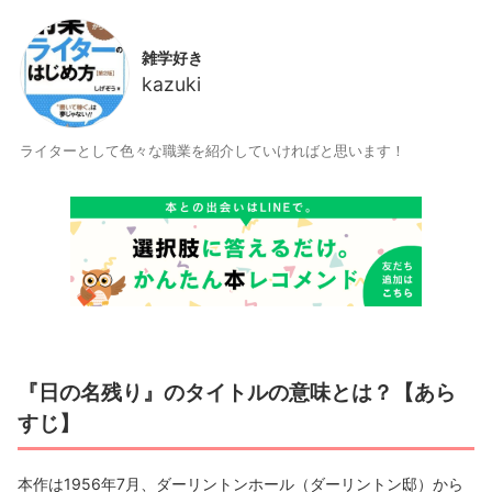
雑学好き
kazuki
ライターとして色々な職業を紹介していければと思います！
『日の名残り』のタイトルの意味とは？【あら
すじ】
本作は1956年7月、ダーリントンホール（ダーリントン邸）から