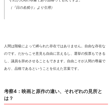
（『日の名残り』より引用）
人間は階級によって縛られた存在ではありません。自由な存在な
のです。だからこそ意見も自由に言えるし、選挙の投票もできる
し、議員を辞めさせることもできます。自由こそが人間の尊厳で
あり、品格であるということを伝えた言葉です。
考察4：映画と原作の違い、それぞれの見所と
は？