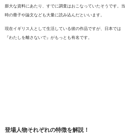
膨大な資料にあたり、すでに調査はおこなっていたそうです。当
時の冊子や論文なども大量に読み込んだといいます。
現在イギリス人として生活している彼の作品ですが、日本では
『わたしを離さないで』がもっとも有名です。
登場人物それぞれの特徴を解説！