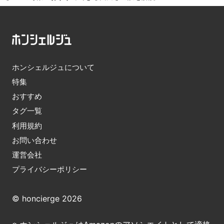
ホンシェルジュについて
特集
おすすめ
タグ一覧
利用規約
お問い合わせ
運営会社
プライバシーポリシー
© honcierge 2026