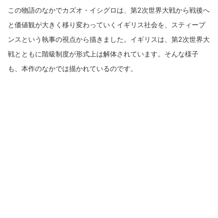
この物語のなかでカズオ・イシグロは、第2次世界大戦から戦後へ
と価値観が大きく移り変わっていくイギリス社会を、スティーブ
ンスという執事の視点から描きました。イギリスは、第2次世界大
戦とともに階級制度が形式上は解体されています。そんな様子
も、本作のなかでは描かれているのです。