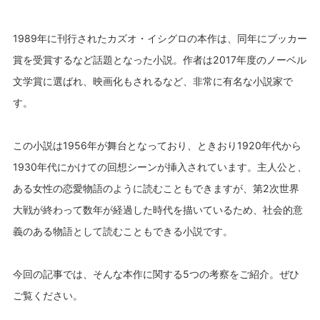
1989年に刊行されたカズオ・イシグロの本作は、同年にブッカー
賞を受賞するなど話題となった小説。作者は2017年度のノーベル
文学賞に選ばれ、映画化もされるなど、非常に有名な小説家で
す。
この小説は1956年が舞台となっており、ときおり1920年代から
1930年代にかけての回想シーンが挿入されています。主人公と、
ある女性の恋愛物語のように読むこともできますが、第2次世界
大戦が終わって数年が経過した時代を描いているため、社会的意
義のある物語として読むこともできる小説です。
今回の記事では、そんな本作に関する5つの考察をご紹介。ぜひ