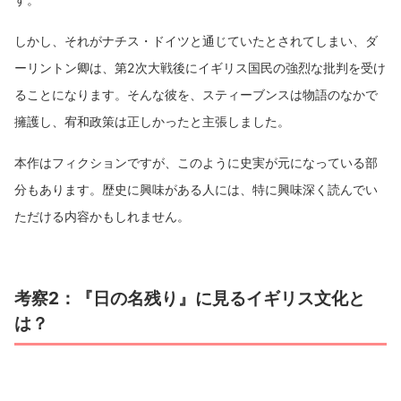
しかし、それがナチス・ドイツと通じていたとされてしまい、ダ
ーリントン卿は、第2次大戦後にイギリス国民の強烈な批判を受け
ることになります。そんな彼を、スティーブンスは物語のなかで
擁護し、宥和政策は正しかったと主張しました。
本作はフィクションですが、このように史実が元になっている部
分もあります。歴史に興味がある人には、特に興味深く読んでい
ただける内容かもしれません。
考察2：『日の名残り』に見るイギリス文化と
は？