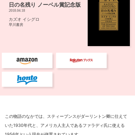
この物語のなかでは、スティーブンスがダーリントン卿に仕えて
いた1930年代と、アメリカ人主人であるファラディ氏に使える
1956年という現在が併置されています。