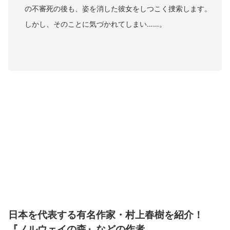
の不審死の後も、姿を消した彼女をしつこく捜索します。
しかし、そのことに気づかれてしまい……。
日本を代表する有名作家・村上春樹を紹介！
『ノルウェイの森』などの作者