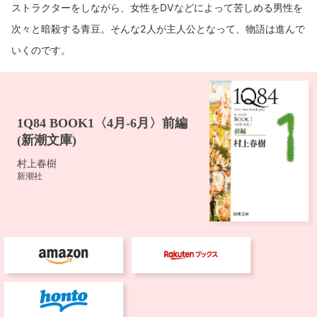
ストラクターをしながら、女性をDVなどによって苦しめる男性を
次々と暗殺する青豆。そんな2人が主人公となって、物語は進んで
いくのです。