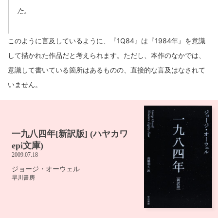
た。
このように言及しているように、『1Q84』は『1984年』を意識
して描かれた作品だと考えられます。ただし、本作のなかでは、
意識して書いている箇所はあるものの、直接的な言及はなされて
いません。