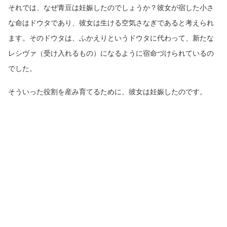
それでは、なぜ青豆は妊娠したのでしょうか？彼女が宿した小さ
な命はドウタであり、彼女は生ける空気さなぎであると考えられ
ます。そのドウタは、ふかえりというドウタに代わって、新たな
レシヴァ（受け入れるもの）になるように宿命づけられているの
でした。
そういった役割を産み育てるために、彼女は妊娠したのです。