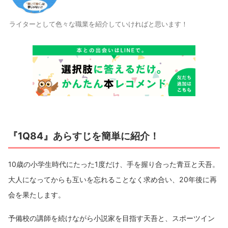
ライターとして色々な職業を紹介していければと思います！
『1Q84』あらすじを簡単に紹介！
10歳の小学生時代にたった1度だけ、手を握り合った青豆と天吾。
大人になってからも互いを忘れることなく求め合い、20年後に再
会を果たします。
予備校の講師を続けながら小説家を目指す天吾と、スポーツイン