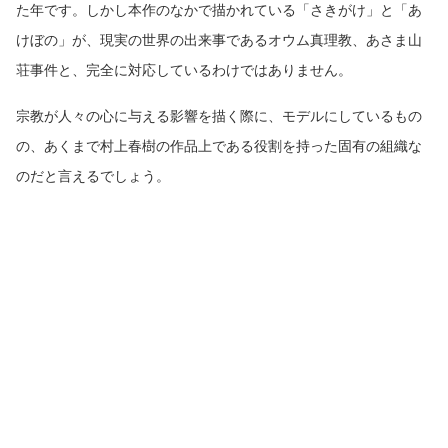
た年です。しかし本作のなかで描かれている「さきがけ」と「あ
けぼの」が、現実の世界の出来事であるオウム真理教、あさま山
荘事件と、完全に対応しているわけではありません。
宗教が人々の心に与える影響を描く際に、モデルにしているもの
の、あくまで村上春樹の作品上である役割を持った固有の組織な
のだと言えるでしょう。