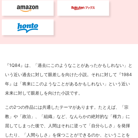
『1Q84』は、「過去にこのようなことがあったかもしれない」と
いう近い過去に対して眼差しを向けた小説。それに対して『1984
年』は「将来にこのようなことがあるかもしれない」という近い
未来に対して眼差しを向けた小説です。
この2つの作品には共通したテーマがあります。たとえば、「宗
教」や「政治」、「組織」など、なんらかの絶対的な「権力」に
屈してしまった後で、人間はそれに逆って「自分らしさ」を発揮
したり、「人間らしさ」を保つことができるのか、ということを