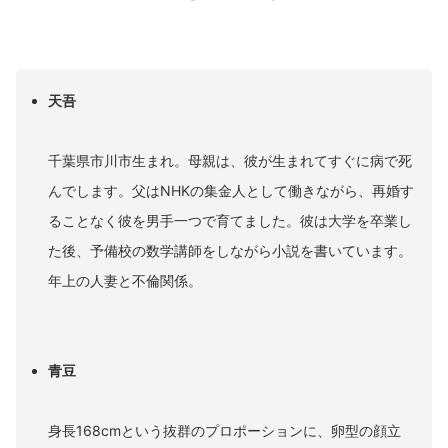
天吾
千葉県市川市生まれ。母親は、彼が生まれてすぐに病で死
んでします。父はNHKの集金人として働きながら、再婚す
ることなく彼を男手一つで育てました。彼は大学を卒業し
た後、予備校の数学講師をしながら小説を書いています。
年上の人妻と不倫関係。
青豆
身長168cmという抜群のプロポーションに、卵型の顔立