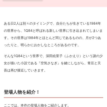
ある日2人は別々のタイミングで、自分たちが生きている1984年
の世界から、1Q84と呼ばれる新しい世界に引き込まれてしまいま
す。その世界は1984年とほとんど同じであるものの、月が2つあ
ったりと、明らかにおかしなところがあるのです。
そんな1Q84という世界で、深田絵里子（ふかえり）という謎の少
女が描いた小説である『空気さなぎ』を鍵にしながら、青豆と天
吾は再び接近していきます。
登場人物を紹介！
ここでは、本作の登場人物をご紹介します。