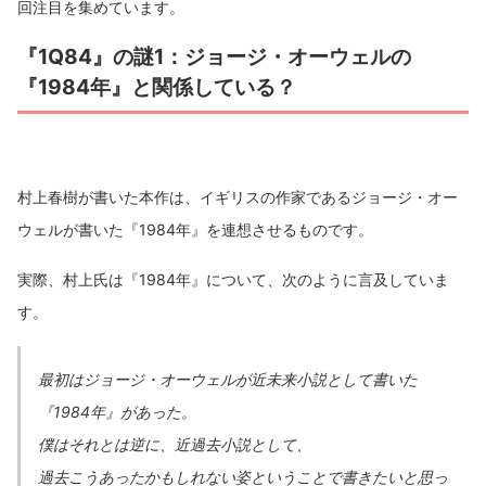
回注目を集めています。
『1Q84』の謎1：ジョージ・オーウェルの
『1984年』と関係している？
村上春樹が書いた本作は、イギリスの作家であるジョージ・オー
ウェルが書いた『1984年』を連想させるものです。
実際、村上氏は『1984年』について、次のように言及していま
す。
最初はジョージ・オーウェルが近未来小説として書いた
『1984年』があった。
僕はそれとは逆に、近過去小説として、
過去こうあったかもしれない姿ということで書きたいと思っ