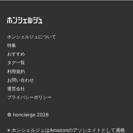
ホンシェルジュについて
特集
おすすめ
タグ一覧
利用規約
お問い合わせ
運営会社
プライバシーポリシー
© honcierge 2026
※ ホンシェルジュはAmazonのアソシエイトとして適格