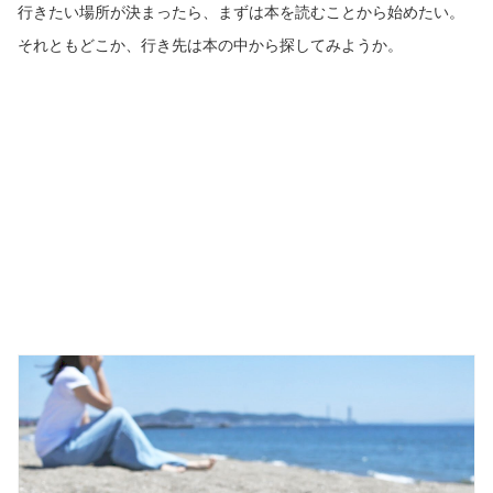
行きたい場所が決まったら、まずは本を読むことから始めたい。
それともどこか、行き先は本の中から探してみようか。