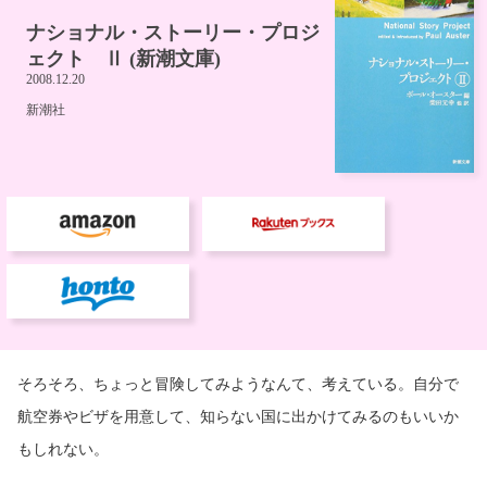
そろそろ、ちょっと冒険してみようなんて、考えている。自分で
航空券やビザを用意して、知らない国に出かけてみるのもいいか
もしれない。