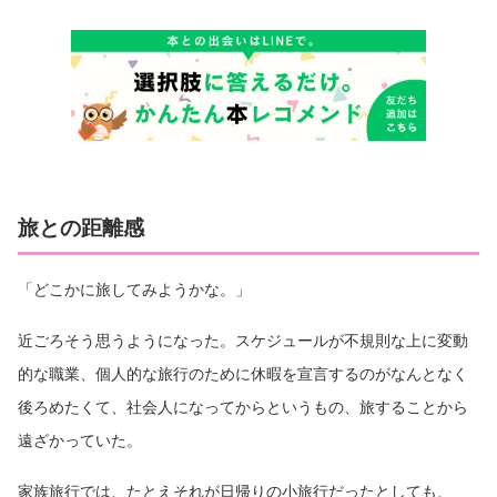
旅との距離感
「どこかに旅してみようかな。」
近ごろそう思うようになった。スケジュールが不規則な上に変動
的な職業、個人的な旅行のために休暇を宣言するのがなんとなく
後ろめたくて、社会人になってからというもの、旅することから
遠ざかっていた。
家族旅行では、たとえそれが日帰りの小旅行だったとしても、