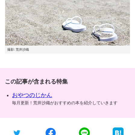
撮影: 荒井沙織
この記事が含まれる特集
おやつのじかん
毎月更新！荒井沙織がおすすめの本を紹介していきます