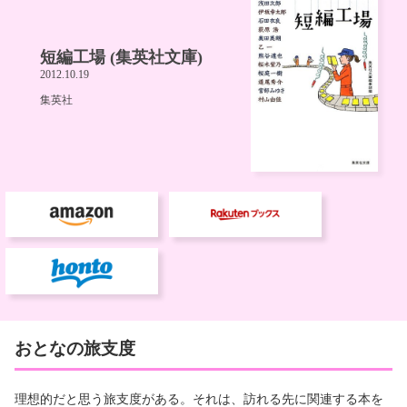
おとなの旅支度
理想的だと思う旅支度がある。それは、訪れる先に関連する本を