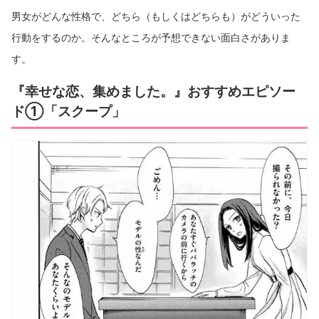
男女がどんな性格で、どちら（もしくはどちらも）がどういった
行動をするのか。そんなところが予想できない面白さがありま
す。
『幸せな恋、集めました。』おすすめエピソー
ド①「スクープ」