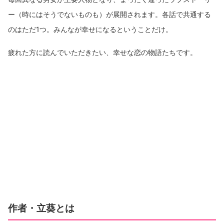
ー（時にはそうでないものも）が展開されます。各話で共通する
のはただ1つ。みんなが幸せになるということだけ。
疲れた方に読んでいただきたい、幸せな恋の物語たちです。
作者・立葵とは