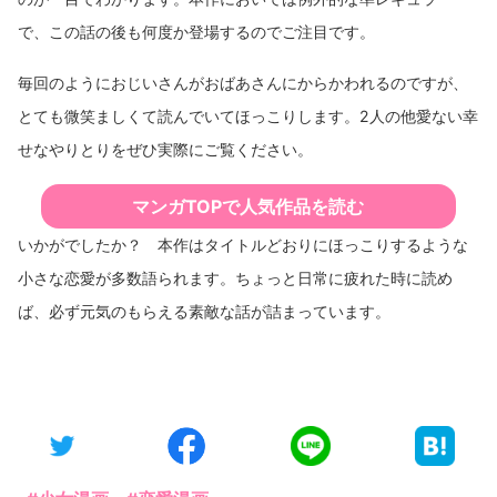
で、この話の後も何度か登場するのでご注目です。
毎回のようにおじいさんがおばあさんにからかわれるのですが、
とても微笑ましくて読んでいてほっこりします。2人の他愛ない幸
せなやりとりをぜひ実際にご覧ください。
マンガTOPで人気作品を読む
いかがでしたか？ 本作はタイトルどおりにほっこりするような
小さな恋愛が多数語られます。ちょっと日常に疲れた時に読め
ば、必ず元気のもらえる素敵な話が詰まっています。