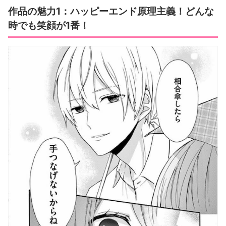
作品の魅力1：ハッピーエンド原理主義！どんな
時でも笑顔が1番！