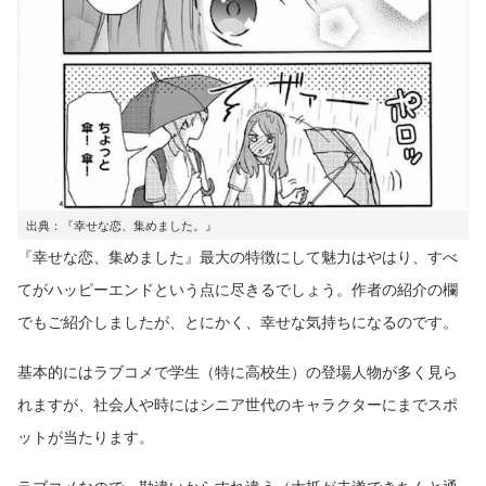
出典：『幸せな恋、集めました。』
『幸せな恋、集めました』最大の特徴にして魅力はやはり、すべ
てがハッピーエンドという点に尽きるでしょう。作者の紹介の欄
でもご紹介しましたが、とにかく、幸せな気持ちになるのです。
基本的にはラブコメで学生（特に高校生）の登場人物が多く見ら
れますが、社会人や時にはシニア世代のキャラクターにまでスポ
ットが当たります。