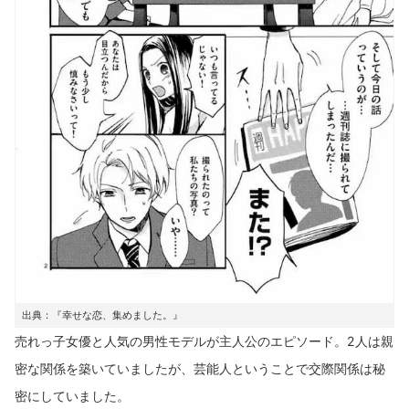
出典：『幸せな恋、集めました。』
売れっ子女優と人気の男性モデルが主人公のエピソード。2人は親
密な関係を築いていましたが、芸能人ということで交際関係は秘
密にしていました。