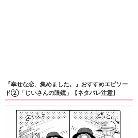
『幸せな恋、集めました。』おすすめエピソー
ド②「じいさんの眼鏡」【ネタバレ注意】