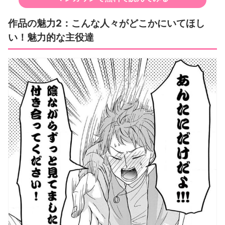
作品の魅力2：こんな人々がどこかにいてほし
い！魅力的な主役達