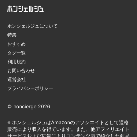
ホンシェルジュについて
特集
おすすめ
タグ一覧
利用規約
お問い合わせ
運営会社
プライバシーポリシー
© honcierge 2026
※ ホンシェルジュはAmazonのアソシエイトとして適格
販売により収入を得ています。また、他アフィリエイト
サービスおよび広告によりコンテンツ内で紹介した商品