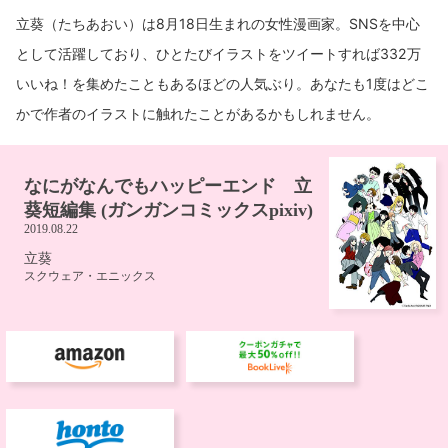
立葵（たちあおい）は8月18日生まれの女性漫画家。SNSを中心
として活躍しており、ひとたびイラストをツイートすれば332万
いいね！を集めたこともあるほどの人気ぶり。あなたも1度はどこ
かで作者のイラストに触れたことがあるかもしれません。