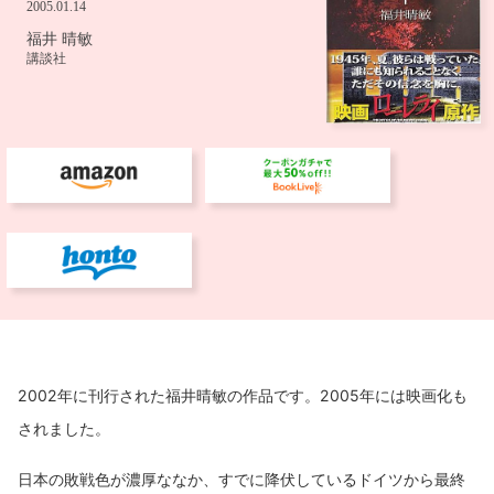
2002年に刊行された福井晴敏の作品です。2005年には映画化も
されました。
日本の敗戦色が濃厚ななか、すでに降伏しているドイツから最終