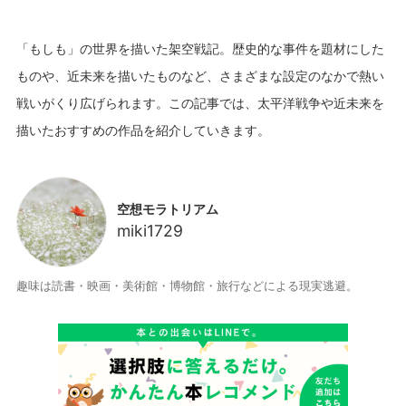
「もしも」の世界を描いた架空戦記。歴史的な事件を題材にした
ものや、近未来を描いたものなど、さまざまな設定のなかで熱い
戦いがくり広げられます。この記事では、太平洋戦争や近未来を
空想モラトリアム
miki1729
趣味は読書・映画・美術館・博物館・旅行などによる現実逃避。