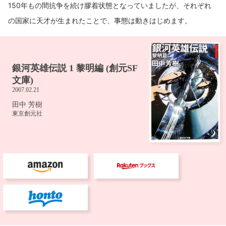
150年もの間抗争を続け膠着状態となっていましたが、それぞれ
の国家に天才が生まれたことで、事態は動きはじめます。