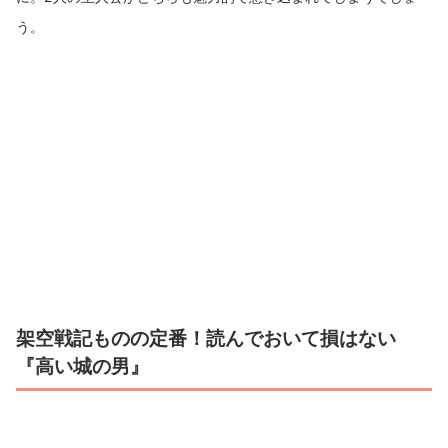
う。
架空戦記ものの定番！読んでおいて損はない
『高い城の男』