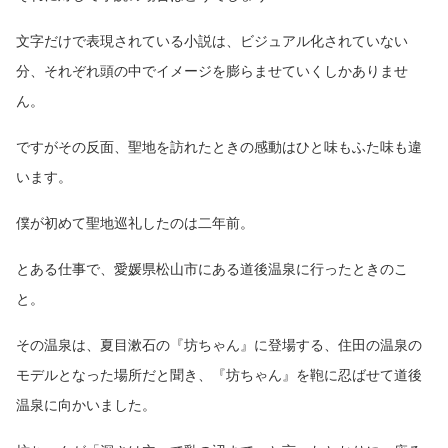
文字だけで表現されている小説は、ビジュアル化されていない
分、それぞれ頭の中でイメージを膨らませていくしかありませ
ん。
ですがその反面、聖地を訪れたときの感動はひと味もふた味も違
います。
僕が初めて聖地巡礼したのは二年前。
とある仕事で、愛媛県松山市にある道後温泉に行ったときのこ
と。
その温泉は、夏目漱石の『坊ちゃん』に登場する、住田の温泉の
モデルとなった場所だと聞き、『坊ちゃん』を鞄に忍ばせて道後
温泉に向かいました。