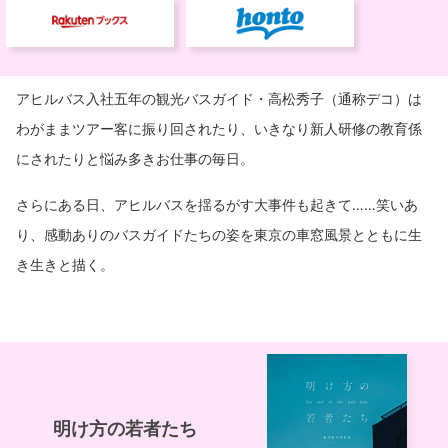
アヒルバス入社五年の観光バスガイド・高松秀子（通称デコ）は
わがままツアー客に振り回されたり、いきなり新人研修の教育係
にされたりと悩み多きお仕事の毎日。
さらにある日、アヒルバスを揺るがす大事件も起きて……笑いあ
り、感動ありのバスガイドたちの姿を東京の車窓風景とともに生
き生きと描く。