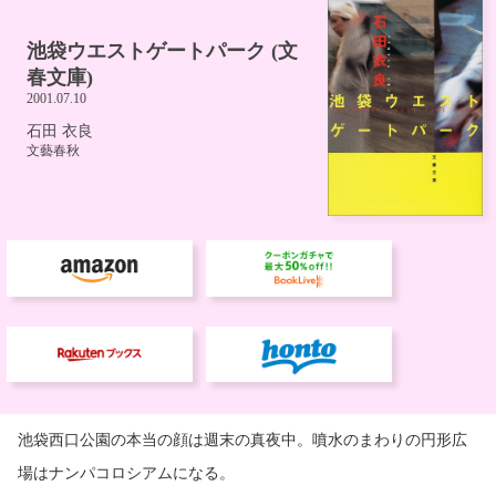
池袋西口公園の本当の顔は週末の真夜中。噴水のまわりの円形広
場はナンパコロシアムになる。