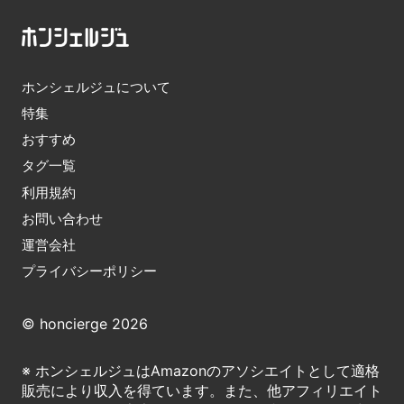
ホンシェルジュについて
特集
おすすめ
タグ一覧
利用規約
お問い合わせ
運営会社
プライバシーポリシー
© honcierge 2026
※ ホンシェルジュはAmazonのアソシエイトとして適格
販売により収入を得ています。また、他アフィリエイト