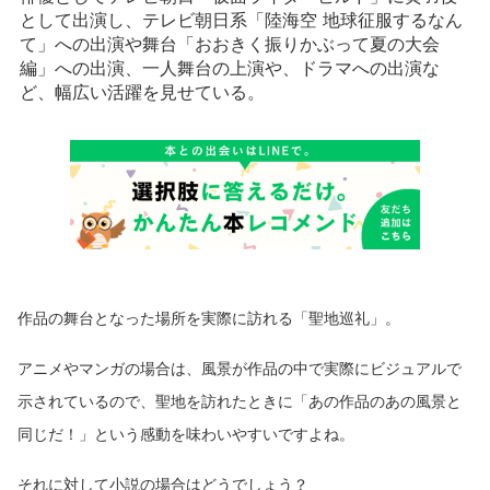
として出演し、テレビ朝日系「陸海空 地球征服するなん
て」への出演や舞台「おおきく振りかぶって夏の大会
編」への出演、一人舞台の上演や、ドラマへの出演な
ど、幅広い活躍を見せている。
作品の舞台となった場所を実際に訪れる「聖地巡礼」。
アニメやマンガの場合は、風景が作品の中で実際にビジュアルで
示されているので、聖地を訪れたときに「あの作品のあの風景と
同じだ！」という感動を味わいやすいですよね。
それに対して小説の場合はどうでしょう？