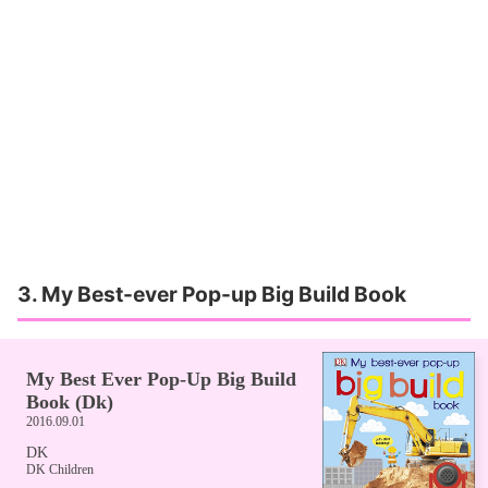
3. My Best-ever Pop-up Big Build Book