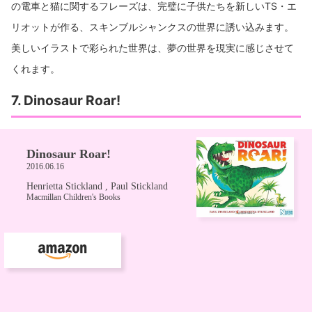
の電車と猫に関するフレーズは、完璧に子供たちを新しいTS・エ
リオットが作る、スキンブルシャンクスの世界に誘い込みます。
美しいイラストで彩られた世界は、夢の世界を現実に感じさせて
くれます。
7. Dinosaur Roar!