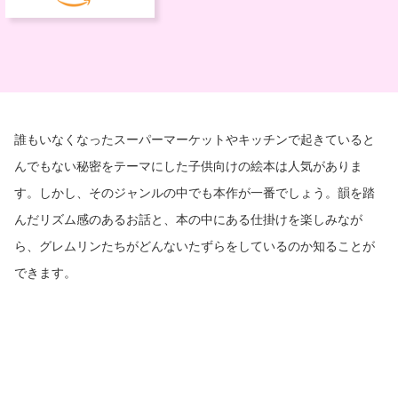
誰もいなくなったスーパーマーケットやキッチンで起きていると
んでもない秘密をテーマにした子供向けの絵本は人気がありま
す。しかし、そのジャンルの中でも本作が一番でしょう。韻を踏
んだリズム感のあるお話と、本の中にある仕掛けを楽しみなが
ら、グレムリンたちがどんないたずらをしているのか知ることが
できます。