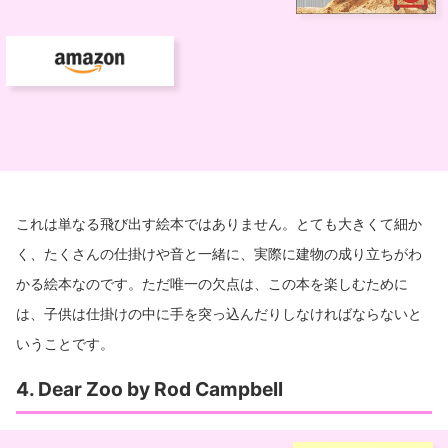
これは単なる飛び出す絵本ではありません。とても大きくて細か
く、たくさんの仕掛けや音と一緒に、実際に建物の成り立ちがわ
かる絵本なのです。ただ唯一の欠点は、この本を楽しむために
は、子供は仕掛けの中に手を突っ込んだりしなければならないと
いうことです。
4. Dear Zoo by Rod Campbell