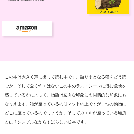
この本は大きく声に出して読む本です。語り手となる猫をどう読
むか、そして全く怖くはないこの本のラストシーンに潜む危険を
感じているかによって、物語は皮肉な印象にも同情的な印象にも
なりえます。猫が座っているのはマットの上ですが、他の動物は
どこに座っているのでしょうか。そしてカエルが座っている場所
とは？シンプルながらすばらしい絵本です。