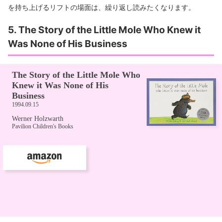
を持ち上げるリフトの場面は、繰り返し読みたくなります。
5. The Story of the Little Mole Who Knew it
Was None of His Business