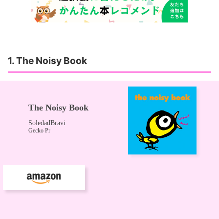
1. The Noisy Book