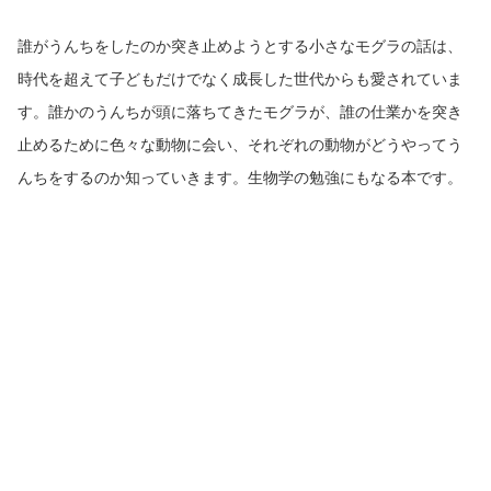
誰がうんちをしたのか突き止めようとする小さなモグラの話は、
時代を超えて子どもだけでなく成長した世代からも愛されていま
す。誰かのうんちが頭に落ちてきたモグラが、誰の仕業かを突き
止めるために色々な動物に会い、それぞれの動物がどうやってう
んちをするのか知っていきます。生物学の勉強にもなる本です。