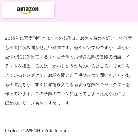
2015年に再度刊行されたこの名作は、お休み前のお話として何度
も子供に読み聞かせたい絵本です。短くシンプルですが、温かい
愛情がにじみ出てくるような子熊とお母さん熊の冒険の物語。イ
ラストを担当するのは『かいじゅうたちのいるところ』でも知ら
れているセンダクで、お話を聞いた子供やかつて聞いたことがあ
る子供たちが、すぐに感情移入できるような熊のキャラクターを
作っています。この子熊のファンになってしまったあなたには、
ほかのシリーズもおすすめします。
Photo：(C)WENN / Zeta Image