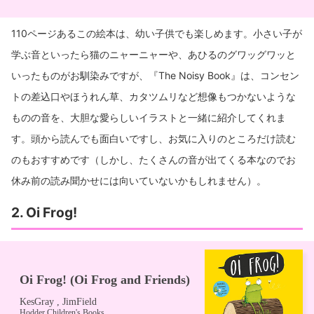
110ページあるこの絵本は、幼い子供でも楽しめます。小さい子が
学ぶ音といったら猫のニャーニャーや、あひるのグワッグワッと
いったものがお馴染みですが、『The Noisy Book』は、コンセン
トの差込口やほうれん草、カタツムリなど想像もつかないような
ものの音を、大胆な愛らしいイラストと一緒に紹介してくれま
す。頭から読んでも面白いですし、お気に入りのところだけ読む
のもおすすめです（しかし、たくさんの音が出てくる本なのでお
休み前の読み聞かせには向いていないかもしれません）。
2. Oi Frog!