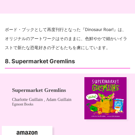
ボード・ブックとして再度刊行となった『Dinosaur Roar!』は、
オリジナルのアートワークはそのままに、色鮮やかで細かいイラ
ストで新たな恐竜好きの子どもたちを虜にしています。
8. Supermarket Gremlins