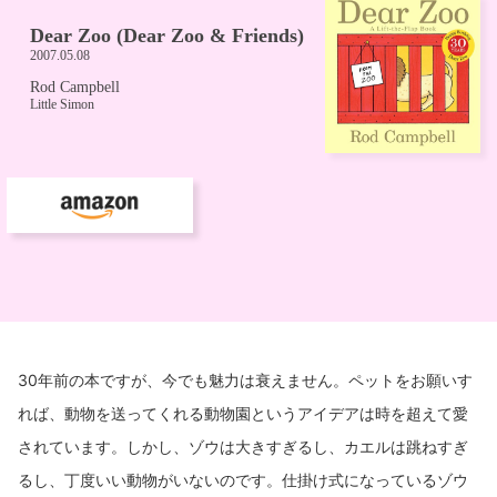
30年前の本ですが、今でも魅力は衰えません。ペットをお願いす
れば、動物を送ってくれる動物園というアイデアは時を超えて愛
されています。しかし、ゾウは大きすぎるし、カエルは跳ねすぎ
るし、丁度いい動物がいないのです。仕掛け式になっているゾウ