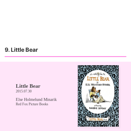
9. Little Bear