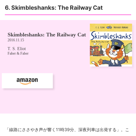
6. Skimbleshanks: The Railway Cat
「線路にささやき声が響く11時39分、深夜列車は出発する」。こ