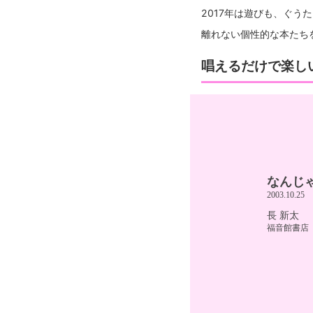
2017年は遊びも、ぐ
離れない個性的な本たち
唱えるだけで楽し