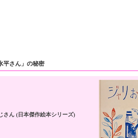
水平さん」の秘密