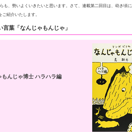
うたらも、勢いよくいきたいと思います。さて、連載第二回目は、幼き頃
をご紹介いたします。
い言葉「なんじゃもんじゃ」