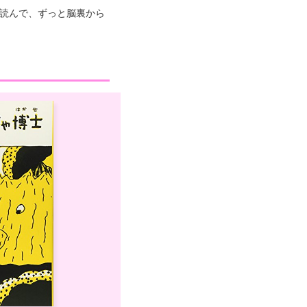
に読んで、ずっと脳裏から