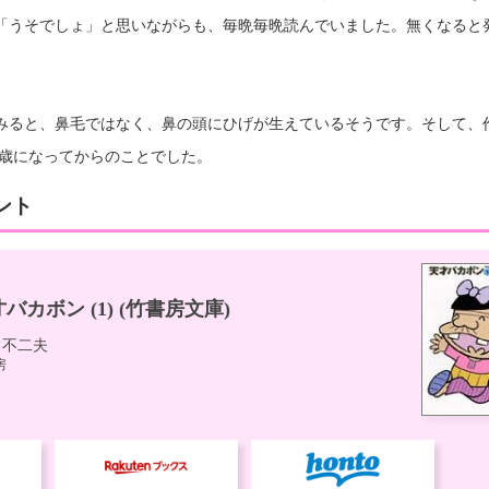
「うそでしょ」と思いながらも、毎晩毎晩読んでいました。無くなると
みると、鼻毛ではなく、鼻の頭にひげが生えているそうです。そして、
0歳になってからのことでした。
ント