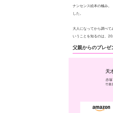
ナンセンス絵本の極み。
した。
大人になってから調べて
いうことを知るのは、2
父親からのプレゼ