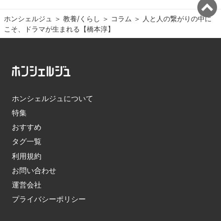
ホンシェルジュ
＞ 
教養/くらし
＞ 
コラム
＞ 
人と人の繋がりの中に
こそ、ドラマが生まれる【橋本淳】
ホンシェルジュについて
特集
おすすめ
タグ一覧
利用規約
お問い合わせ
運営会社
プライバシーポリシー