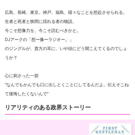
広島、長崎、東京、神戸、福島、様々なことを想起させられる。
生者と死者と狭間に揺れる者の物語。
今こそ想像力を、今こそ読むべきかと。
DJアークの「想ー像ーラジオー。」
のジングルが、貴方の耳に、いや頭にどう聞こえてくるのでしょ
うか？
心に刺さった一節
“なんでもかんでも口に出しとくことにしてるんだよ。伝えそこね
て後悔したくないんで”
リアリティのある政界ストーリー