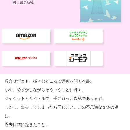
紹介せずとも、様々なところで評判を聞く本書。
小生、恥ずかしながらそういうことに疎く、
ジャケットとタイトルで、手に取った次第であります。
しかし、出会ってしまったら同じこと、この不思議な文体の虜
に。
過去日本に起きたこと。