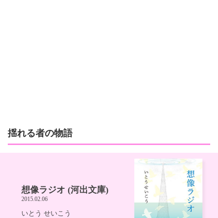
揺れる者の物語