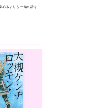
集めるよりも 一編の詩を