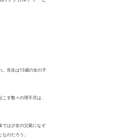
。先生は13歳の女の子
起こす数々の理不尽は、
味では少女の父親になぞ
となのだろう。