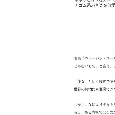
ナゴム系の音楽を偏愛している
映画『ヴァージン・スー
じゃないもの」と言う。
「少女」という曖昧であ
世界の何物にも邪魔でき
しかし、なにより少女を
らえ、ある意味では少女