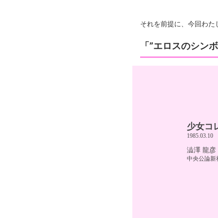
それを前提に、今回わた
「”エロスのシン