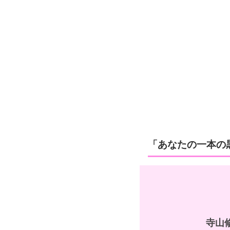
「あなたの一本の