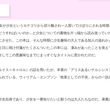
、少女が少女というカテゴリから切り離され一人置いてけぼりにされる時
どうすればいいのか…と少女についての書物を片っ端から読み漁ってい
にさせた。この本は、そんな時期に少女趣味の大人である知人の溢れか
う日に焼け付箋がたくさんついたこの本には、凄みがあったことを覚え
そしてこの悪趣味なまでにまっすぐなタイトルに惹かれたのだ。
ルイス＝キャロル）の話を用いたが、本著の「アリスあるいナルシシス
られている。ウィリアム・エンプソン「牧童としての子供」からの一説
少女自身であり、少女を一番知りたいと願うのは大人たちなのだ。著書