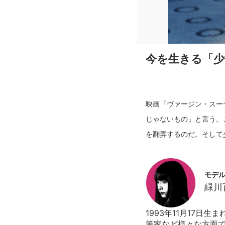
今を生きる「少
映画『ヴァージン・スー
じゃないもの」と言う。
モデ
緑川
1993年11月17
筆家など様々な方面で