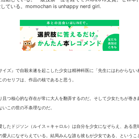
。momochan is unhappy nerd girl.
サイズ』で自殺未遂を起こした少女は精神科医に「先生にはわからないわ
このセリフは、作品の核であると思う。
り且つ核心的な存在が常に大人を翻弄するのだ。そして少女たちが巻き
ないこの世の不条理なのだ。
愛したドジソン（ルイス＝キャロル）は自分を少女になぞらえ、ある意
の愛人になぞらえている。結局みんな誰も彼もが少女である、というこ