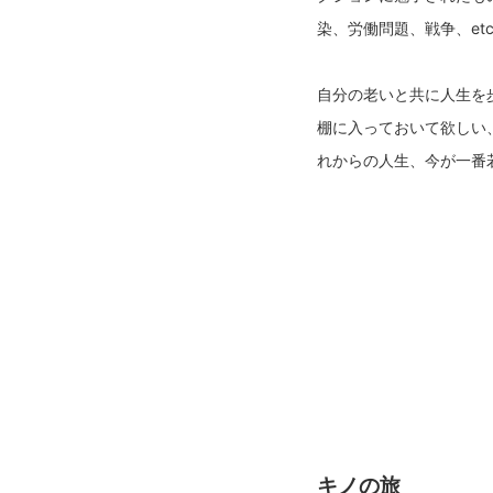
染、労働問題、戦争、et
自分の老いと共に人生を
棚に入っておいて欲しい
れからの人生、今が一番
キノの旅