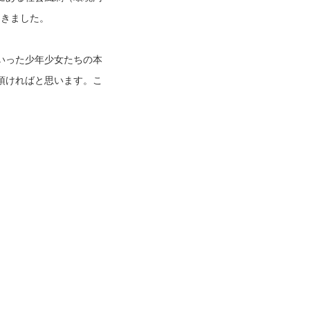
てきました。
いった少年少女たちの本
頂ければと思います。こ