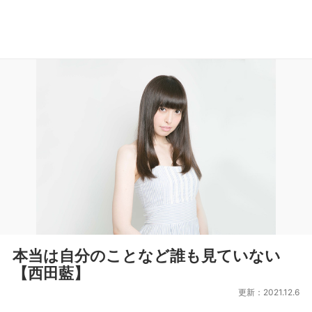
本当は自分のことなど誰も見ていない
【西田藍】
更新：2021.12.6