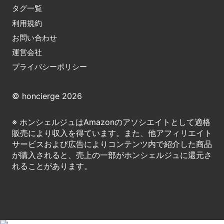
タグ一覧
利用規約
お問い合わせ
運営会社
プライバシーポリシー
© honcierge 2026
※ ホンシェルジュはAmazonのアソシエイトとして適格
販売により収入を得ています。また、他アフィリエイト
サービスおよび広告によりコンテンツ内で紹介した商品
が購入されると、売上の一部がホンシェルジュに還元さ
れることがあります。