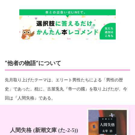
“他者の物語”について
先月取り上げたテーマは、エリート男性たちによる「男性の歴
史」であった。枕に、古屋兎丸『帝一の國』を取り上げたが、今
回は『人間失格』である。